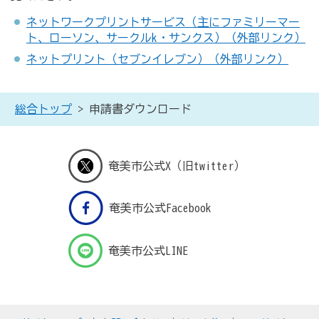
ネットワークプリントサービス（主にファミリーマー
ト、ローソン、サークルk・サンクス）（外部リンク）
ネットプリント（セブンイレブン）（外部リンク）
総合トップ
> 申請書ダウンロード
奄美市公式X（旧twitter）
奄美市公式Facebook
奄美市公式LINE