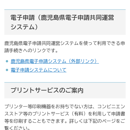
電子申請（鹿児島県電子申請共同運営
システム）
鹿児島県電子申請共同運営システムを使って利用できる申
請手続きへのリンクです。
鹿児島県電子申請システム（外部リンク）
電子申請システムについて
プリントサービスのご案内
プリンター等印刷機器をお持ちでない方は、コンビニエン
スストア等のプリントサービス（有料）を利用して申請書
等を印刷することもできます。詳しくは下記のページをご
覧ください。