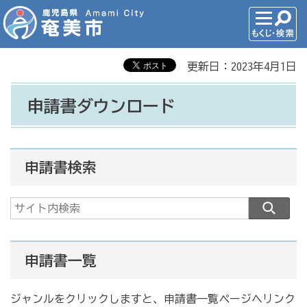
更新日：2023年4月1日
申請書ダウンロード
申請書検索
申請書一覧
ジャンルをクリックしますと、申請書一覧ページへリンク