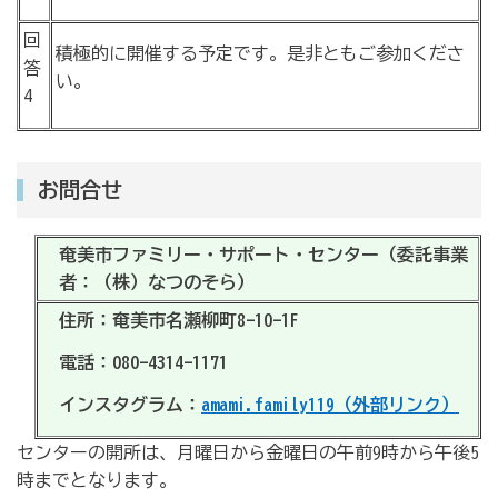
回
積極的に開催する予定です。是非ともご参加くださ
答
い。
4
お問合せ
奄美市ファミリー・サポート・センター（委託事業
者：（株）なつのそら）
住所：奄美市名瀬柳町8-10-1F
電話：080-4314-1171
インスタグラム：
amami.family119（外部リンク）
センターの開所は、月曜日から金曜日の午前9時から午後5
時までとなります。