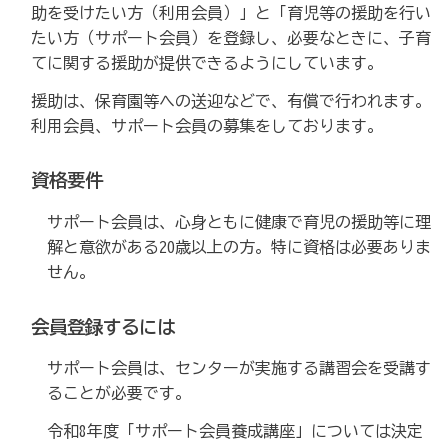
助を受けたい方（利用会員）」と「育児等の援助を行い
たい方（サポート会員）を登録し、必要なときに、子育
てに関する援助が提供できるようにしています。
援助は、保育園等への送迎などで、有償で行われます。
利用会員、サポート会員の募集をしております。
資格要件
サポート会員は、心身ともに健康で育児の援助等に理
解と意欲がある20歳以上の方。特に資格は必要ありま
せん。
会員登録するには
サポート会員は、センターが実施する講習会を受講す
ることが必要です。
令和8年度「サポート会員養成講座」については決定