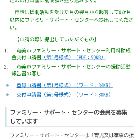
定の銀行口座に助成額を振り込みます。
申請は援助活動を受けた月の翌月から起算して6か月
以内にファミリ・サポート・センターへ提出してくださ
い。
【申請の際に提出していただくもの】
奄美市ファミリー・サポート・センター利用料助成
金交付申請書
（第5号様式）（PDF：59KB）
奄美市ファミリー・サポート・センターの援助活動
報告書の写し
登録申請書（第1号様式）（ワード：34KB）
交付申請書（第5号様式）（ワード：30KB）
ファミリー・サポート・センターの会員を募集
しています
ファミリー・サポート・センターは「育児又は家事の援