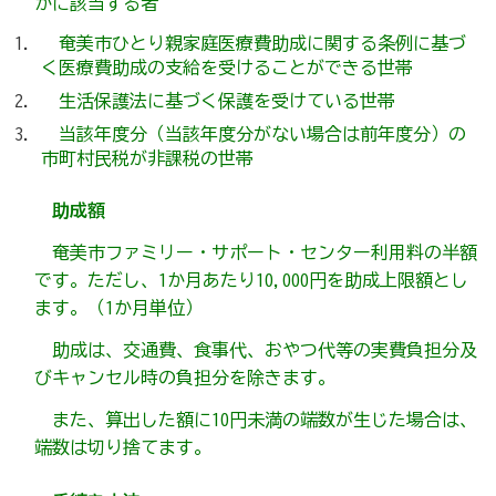
かに該当する者
奄美市ひとり親家庭医療費助成に関する条例に基づ
く医療費助成の支給を受けることができる世帯
生活保護法に基づく保護を受けている世帯
当該年度分（当該年度分がない場合は前年度分）の
市町村民税が非課税の世帯
助成額
奄美市ファミリー・サポート・センター利用料の半額
です。ただし、1か月あたり10,000円を助成上限額とし
ます。（1か月単位）
助成は、交通費、食事代、おやつ代等の実費負担分及
びキャンセル時の負担分を除きます。
また、算出した額に10円未満の端数が生じた場合は、
端数は切り捨てます。