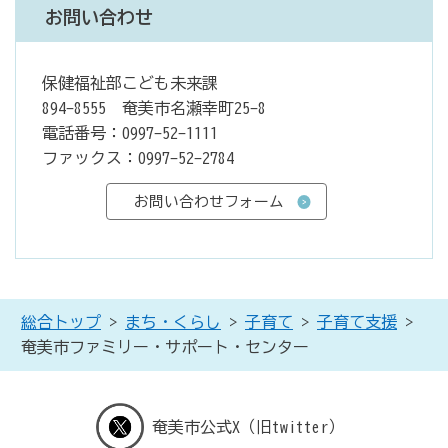
お問い合わせ
保健福祉部こども未来課
894-8555 奄美市名瀬幸町25-8
電話番号：0997-52-1111
ファックス：0997-52-2784
総合トップ
>
まち・くらし
>
子育て
>
子育て支援
>
奄美市ファミリー・サポート・センター
奄美市公式X（旧twitter）