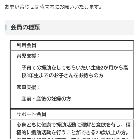
お問い合わせは時間内にお願いいたします。
会員の種類
利用会員
育児支援：
子育ての援助をしてもらいたい生後2か月から高
校3年生までのお子さんをお持ちの方
家事支援：
産前・産後の妊婦の方
サポート会員
心身ともに健康で援助活動に理解と意欲を有し、積
極的に援助活動を行うことができる20歳以上の方。