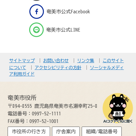
奄美市公式Facebook
奄美市公式LINE
サイトマップ
お問い合わせ
リンク集
このサイト
について
アクセシビリティの方針
ソーシャルメディ
ア利用ガイド
奄美市役所
〒894-8555 鹿児島県奄美市名瀬幸町25-8
電話番号：0997-52-1111
FAX番号：0997-52-1001
市役所の行き方
庁舎案内
組織/電話番号