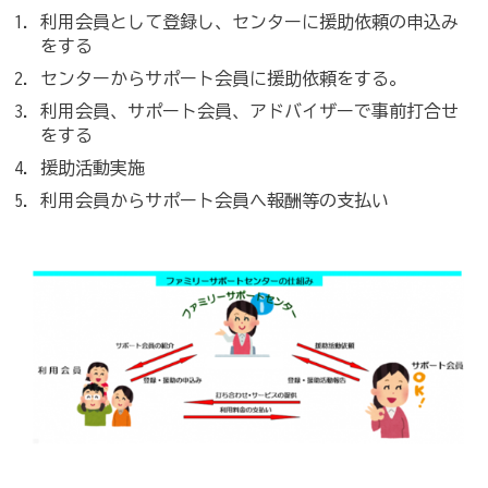
利用会員として登録し、センターに援助依頼の申込み
をする
センターからサポート会員に援助依頼をする。
利用会員、サポート会員、アドバイザーで事前打合せ
をする
援助活動実施
利用会員からサポート会員へ報酬等の支払い