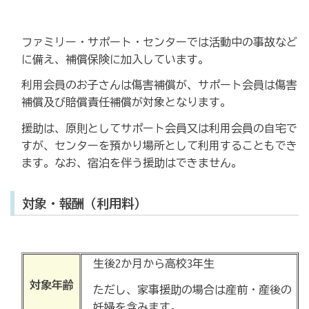
ファミリー・サポート・センターでは活動中の事故など
に備え、補償保険に加入しています。
利用会員のお子さんは傷害補償が、サポート会員は傷害
補償及び賠償責任補償が対象となります。
援助は、原則としてサポート会員又は利用会員の自宅で
すが、センターを預かり場所として利用することもでき
ます。なお、宿泊を伴う援助はできません。
対象・報酬（利用料）
生後2か月から高校3年生
対象年齢
ただし、家事援助の場合は産前・産後の
妊婦を含みます。