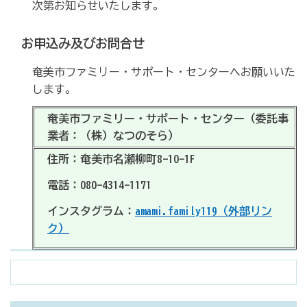
次第お知らせいたします。
お申込み及びお問合せ
奄美市ファミリー・サポート・センターへお願いいた
します。
奄美市ファミリー・サポート・センター（委託事
業者：（株）なつのそら）
住所：奄美市名瀬柳町8-10-1F
電話：080-4314-1171
インスタグラム：
amami.family119（外部リン
ク）