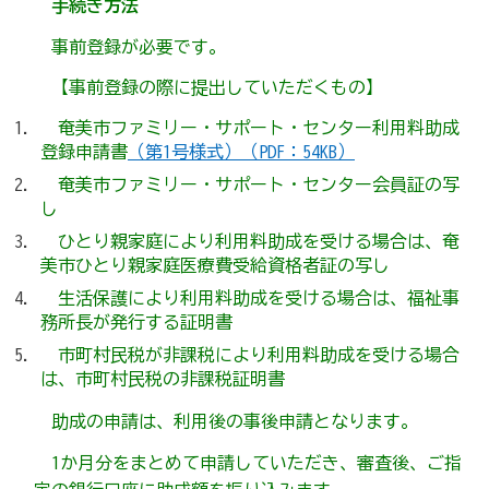
手続き方法
事前登録が必要です。
【事前登録の際に提出していただくもの】
奄美市ファミリー・サポート・センター利用料助成
登録申請書
（第1号様式）（PDF：54KB）
奄美市ファミリー・サポート・センター会員証の写
し
ひとり親家庭により利用料助成を受ける場合は、奄
美市ひとり親家庭医療費受給資格者証の写し
生活保護により利用料助成を受ける場合は、福祉事
務所長が発行する証明書
市町村民税が非課税により利用料助成を受ける場合
は、市町村民税の非課税証明書
助成の申請は、利用後の事後申請となります。
1か月分をまとめて申請していただき、審査後、ご指