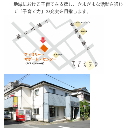
地域における子育てを支援し、さまざまな活動を通じ
て「子育て力」の充実を目指します。