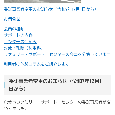
委託事業者変更のお知らせ（令和7年12月1日から）
お問合せ
会員の種類
サポートの内容
センターの仕組み
対象・報酬（利用料）
ファミリー・サポート・センターの会員を募集しています
利用者の体験コラムをご紹介します
委託事業者変更のお知らせ（令和7年12月1
日から）
奄美市ファミリー・サポート・センターの委託事業者が変
わりました。