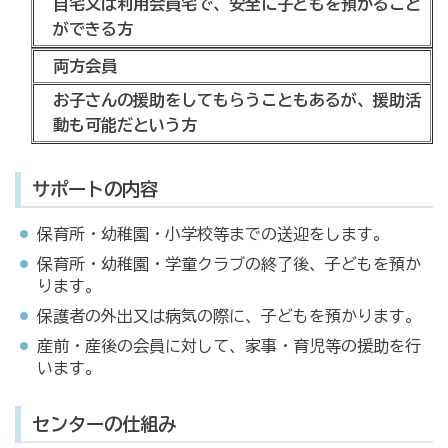
自宅又は利用会員宅で、安全に子どもを預かること
ができる方
両方会員
お子さんの援助をしてもらうこともあるが、援助活
動も可能だという方
サポートの内容
保育所・幼稚園・小学校等までの送迎をします。
保育所・幼稚園・学童クラブの終了後、子どもを預か
ります。
保護者の外出又は病気の際に、子どもを預かります。
産前・産後の会員に対して、家事・育児等の援助を行
います。
センターの仕組み