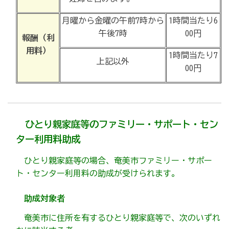
月曜から金曜の午前7時から
1時間当たり6
午後7時
00円
報酬（利
用料）
1時間当たり7
上記以外
00円
ひとり親家庭等のファミリー・サポート・セン
ター利用料助成
ひとり親家庭等の場合、奄美市ファミリー・サポー
ト・センター利用料の助成が受けられます。
助成対象者
奄美市に住所を有するひとり親家庭等で、次のいずれ