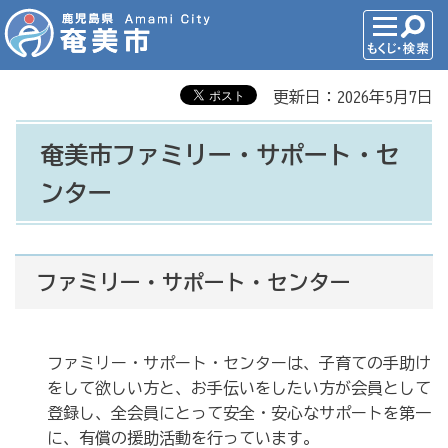
更新日：2026年5月7日
奄美市ファミリー・サポート・セ
ンター
ファミリー・サポート・センター
ファミリー・サポート・センターは、子育ての手助け
をして欲しい方と、お手伝いをしたい方が会員として
登録し、全会員にとって安全・安心なサポートを第一
に、有償の援助活動を行っています。