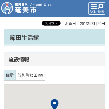
更新日：2013年3月20日
節田生活館
施設情報
住所
笠利町節田199