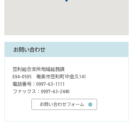
お問い合わせ
笠利総合支所地域総務課
894-0595 奄美市笠利町中金久141
電話番号：0997-63-1111
ファックス：0997-63-2440