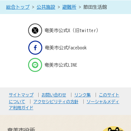
総合トップ
>
公共施設
>
避難所
> 節田生活館
奄美市公式X（旧twitter）
奄美市公式Facebook
奄美市公式LINE
サイトマップ
お問い合わせ
リンク集
このサイト
について
アクセシビリティの方針
ソーシャルメディ
ア利用ガイド
奄美市役所