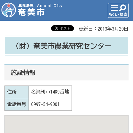
更新日：2013年3月20日
（財）奄美市農業研究センター
施設情報
住所
名瀬朝戸1489番地
電話番号
0997-54-9001