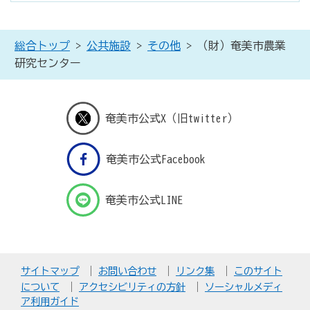
総合トップ
>
公共施設
>
その他
> （財）奄美市農業
研究センター
奄美市公式X（旧twitter）
奄美市公式Facebook
奄美市公式LINE
サイトマップ
お問い合わせ
リンク集
このサイト
について
アクセシビリティの方針
ソーシャルメディ
ア利用ガイド