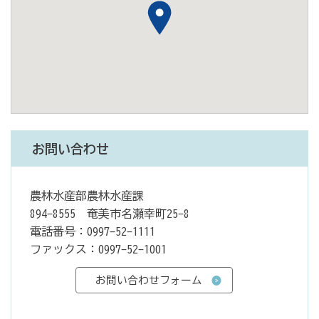
お問い合わせ
農林水産部農林水産課
894-8555 奄美市名瀬幸町25-8
電話番号：0997-52-1111
ファックス：0997-52-1001