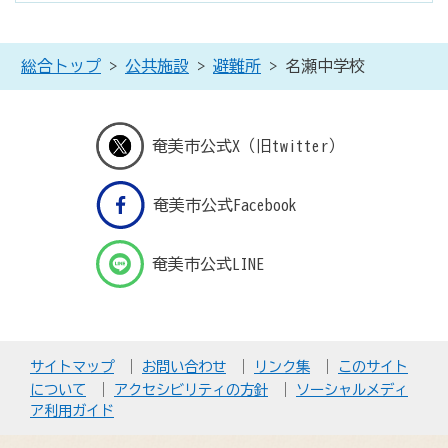
総合トップ
>
公共施設
>
避難所
> 名瀬中学校
奄美市公式X（旧twitter）
奄美市公式Facebook
奄美市公式LINE
サイトマップ
お問い合わせ
リンク集
このサイト
について
アクセシビリティの方針
ソーシャルメディ
ア利用ガイド