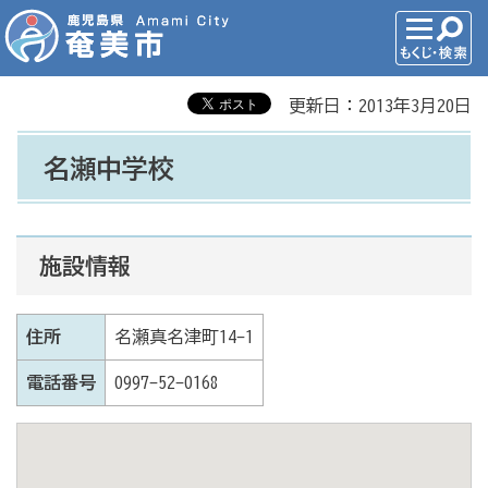
更新日：2013年3月20日
名瀬中学校
施設情報
住所
名瀬真名津町14-1
電話番号
0997-52-0168