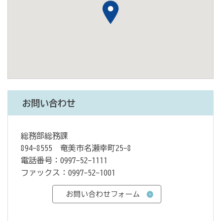
お問い合わせ
総務部総務課
894-8555 奄美市名瀬幸町25-8
電話番号：0997-52-1111
ファックス：0997-52-1001