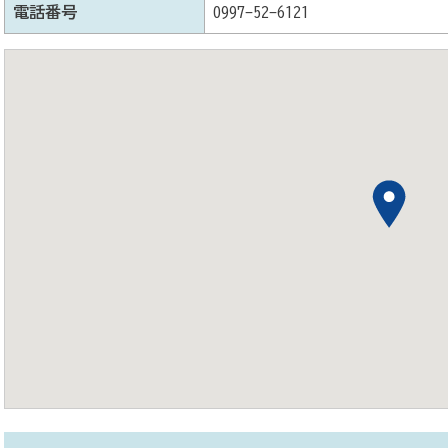
電話番号
0997-52-6121