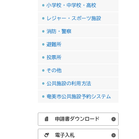
小学校・中学校・高校
レジャー・スポーツ施設
消防・警察
避難所
投票所
その他
公共施設の利用方法
奄美市公共施設予約システム
申請書ダウンロード
電子入札