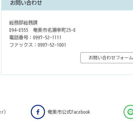
お問い合わせ
総務部総務課
894-8555 奄美市名瀬幸町25-8
電話番号：0997-52-1111
ファックス：0997-52-1001
er）
奄美市公式Facebook