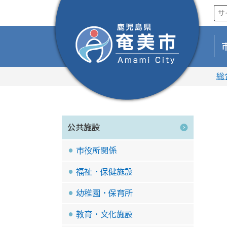
総
公共施設
市役所関係
福祉・保健施設
幼稚園・保育所
教育・文化施設