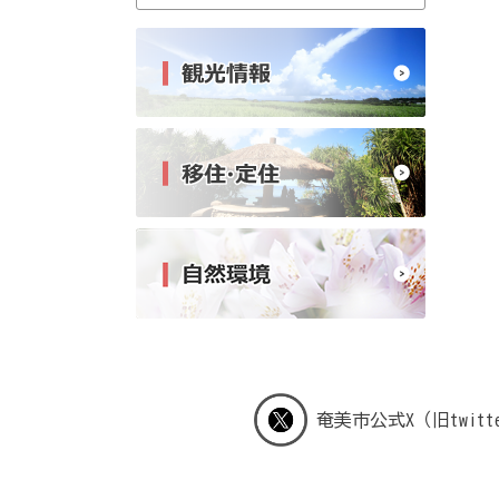
奄美市公式X（旧twitt