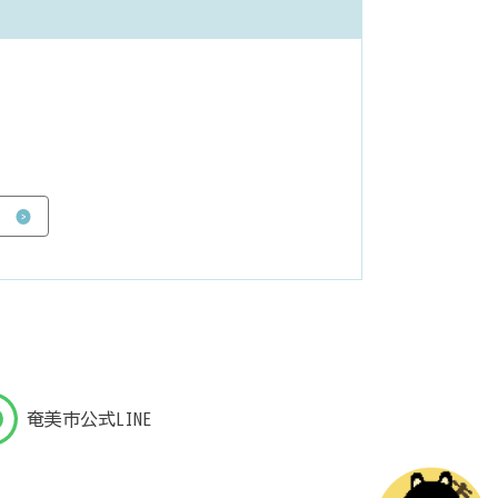
奄美市公式LINE