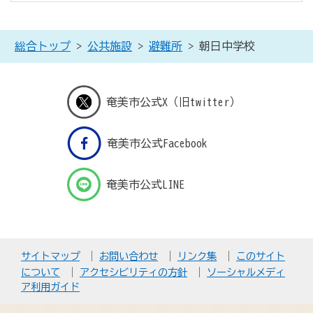
総合トップ
>
公共施設
>
避難所
> 朝日中学校
奄美市公式X（旧twitter）
奄美市公式Facebook
奄美市公式LINE
サイトマップ
お問い合わせ
リンク集
このサイト
について
アクセシビリティの方針
ソーシャルメディ
ア利用ガイド