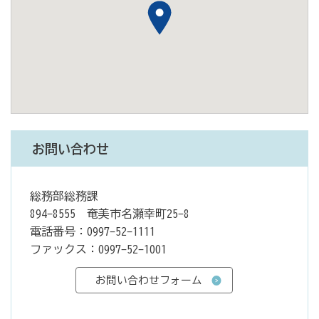
お問い合わせ
総務部総務課
894-8555 奄美市名瀬幸町25-8
電話番号：0997-52-1111
ファックス：0997-52-1001