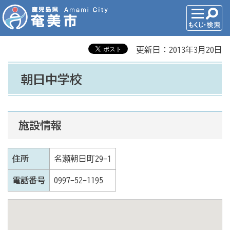
更新日：2013年3月20日
朝日中学校
施設情報
住所
名瀬朝日町29-1
電話番号
0997-52-1195