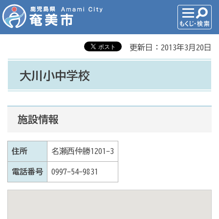
更新日：2013年3月20日
大川小中学校
施設情報
住所
名瀬西仲勝1201-3
電話番号
0997-54-9831