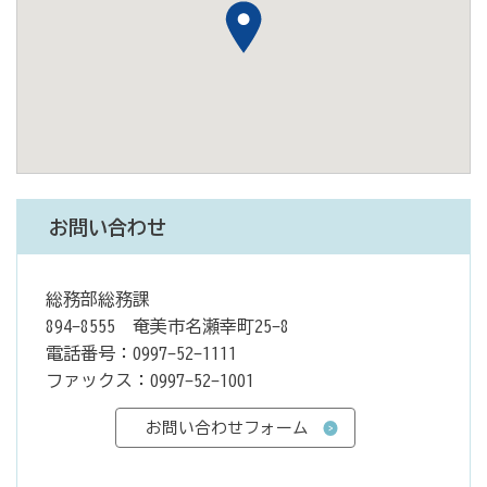
お問い合わせ
総務部総務課
894-8555 奄美市名瀬幸町25-8
電話番号：0997-52-1111
ファックス：0997-52-1001