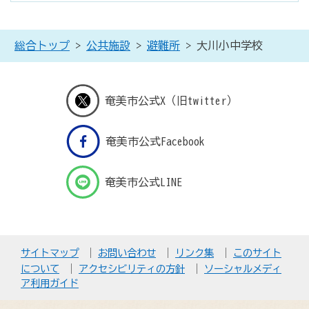
総合トップ
>
公共施設
>
避難所
> 大川小中学校
奄美市公式X（旧twitter）
奄美市公式Facebook
奄美市公式LINE
サイトマップ
お問い合わせ
リンク集
このサイト
について
アクセシビリティの方針
ソーシャルメディ
ア利用ガイド