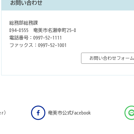
お問い合わせ
総務部総務課
894-8555 奄美市名瀬幸町25-8
電話番号：0997-52-1111
ファックス：0997-52-1001
er）
奄美市公式Facebook