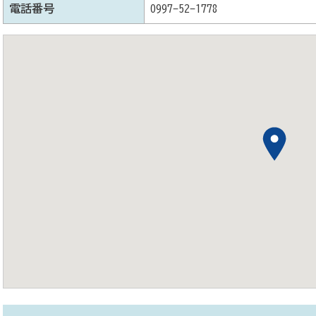
電話番号
0997-52-1778