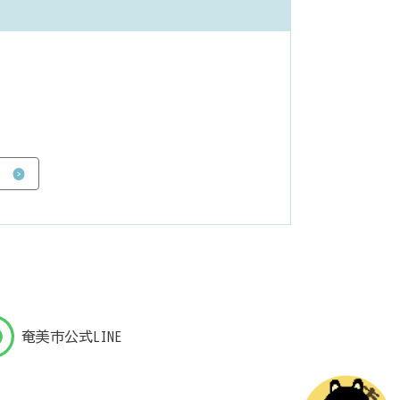
奄美市公式LINE