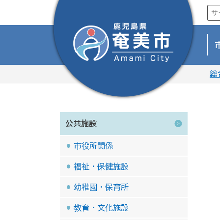
総
公共施設
市役所関係
福祉・保健施設
幼稚園・保育所
教育・文化施設