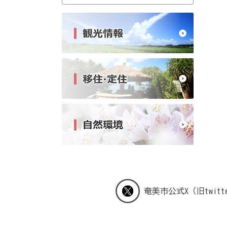
奄美市公式X（旧twitt