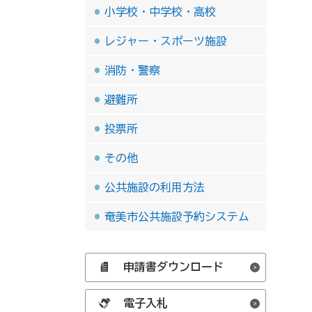
小学校・中学校・高校
レジャー・スポーツ施設
消防・警察
避難所
投票所
その他
公共施設の利用方法
奄美市公共施設予約システム
申請書ダウンロード
電子入札