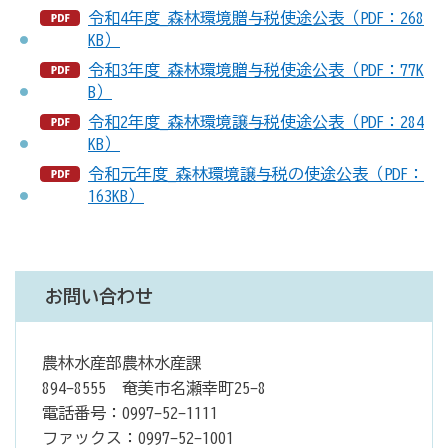
令和4年度_森林環境贈与税使途公表（PDF：268
KB）
令和3年度_森林環境贈与税使途公表（PDF：77K
B）
令和2年度_森林環境譲与税使途公表（PDF：284
KB）
令和元年度_森林環境譲与税の使途公表（PDF：
163KB）
お問い合わせ
農林水産部農林水産課
894-8555 奄美市名瀬幸町25-8
電話番号：0997-52-1111
ファックス：0997-52-1001