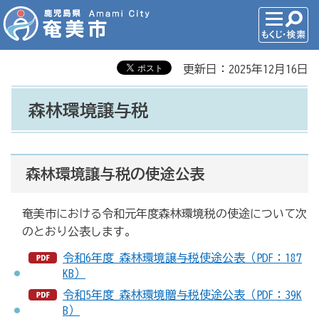
更新日：2025年12月16日
森林環境譲与税
森林環境譲与税の使途公表
奄美市における令和元年度森林環境税の使途について次
のとおり公表します。
令和6年度 森林環境譲与税使途公表（PDF：187
KB）
令和5年度_森林環境贈与税使途公表（PDF：39K
B）