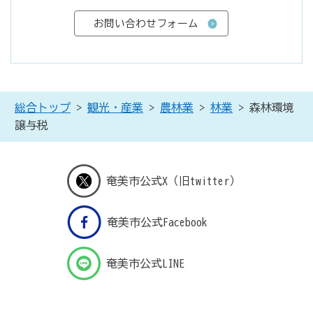
総合トップ
>
観光・産業
>
農林業
>
林業
> 森林環境
譲与税
奄美市公式X（旧twitter）
奄美市公式Facebook
奄美市公式LINE