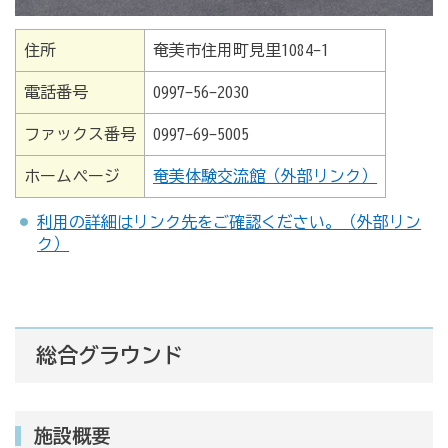
住所
奄美市住用町見里1084-1
電話番号
0997-56-2030
ファックス番号
0997-69-5005
ホームページ
奄美体験交流館（外部リンク）
利用の詳細はリンク先をご確認ください。（外部リン
ク）
総合グラウンド
施設概要