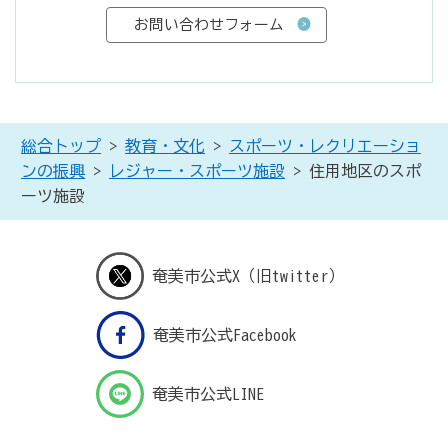
総合トップ
>
教育・文化
>
スポーツ・レクリエーショ
ンの振興
>
レジャー・スポーツ施設
> 住用地区のスポ
ーツ施設
奄美市公式X（旧twitter）
奄美市公式Facebook
奄美市公式LINE