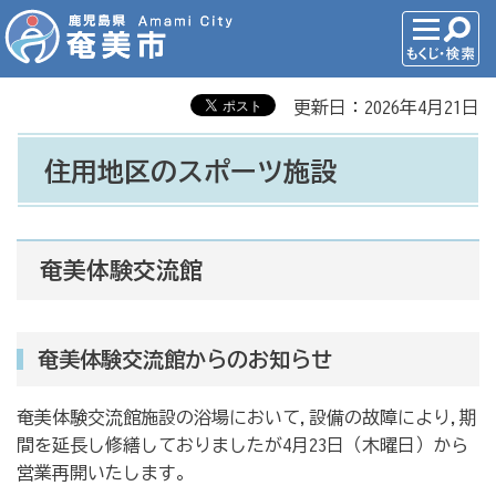
更新日：2026年4月21日
住用地区のスポーツ施設
奄美体験交流館
奄美体験交流館からのお知らせ
奄美体験交流館施設の浴場において,設備の故障により,期
間を延長し修繕しておりましたが4月23日（木曜日）から
営業再開いたします。