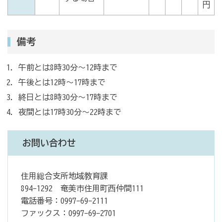
円
備考
午前とは8時30分～12時まで
午後とは12時～17時まで
終日とは8時30分～17時まで
夜間とは17時30分～22時まで
お問い合わせ
住用総合支所地域教育課
894-1292 奄美市住用町西仲間111
電話番号：0997-69-2111
ファックス：0997-69-2701