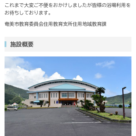
これまで大変ご不便をおかけしましたが皆様の浴場利用を
お待ちしております。
奄美市教育委員会住用教育支所住用地域教育課
施設概要