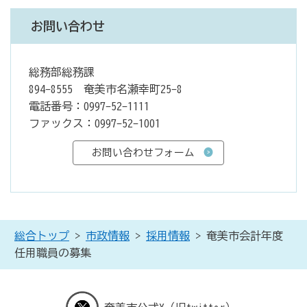
お問い合わせ
総務部総務課
894-8555 奄美市名瀬幸町25-8
電話番号：0997-52-1111
ファックス：0997-52-1001
総合トップ
>
市政情報
>
採用情報
> 奄美市会計年度
任用職員の募集