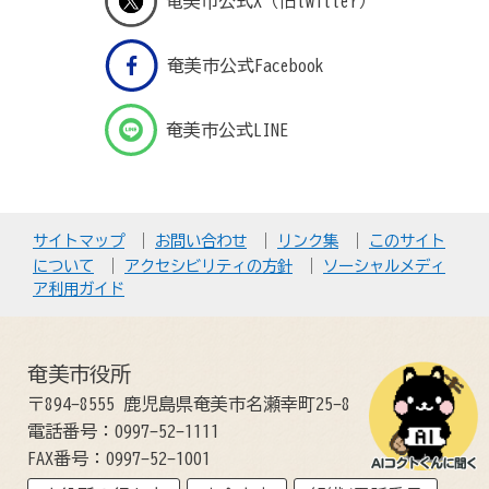
奄美市公式X（旧twitter）
奄美市公式Facebook
奄美市公式LINE
サイトマップ
お問い合わせ
リンク集
このサイト
について
アクセシビリティの方針
ソーシャルメディ
ア利用ガイド
奄美市役所
〒894-8555 鹿児島県奄美市名瀬幸町25-8
電話番号：0997-52-1111
FAX番号：0997-52-1001