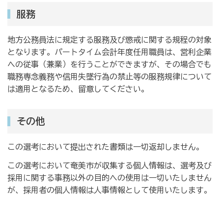
服務
地方公務員法に規定する服務及び懲戒に関する規程の対象
となります。パートタイム会計年度任用職員は、営利企業
への従事（兼業）を行うことができますが、その場合でも
職務専念義務や信用失墜行為の禁止等の服務規律について
は適用となるため、留意してください。
その他
この選考において提出された書類は一切返却しません。
この選考において奄美市が収集する個人情報は、選考及び
採用に関する事務以外の目的への使用は一切いたしません
が、採用者の個人情報は人事情報として使用いたします。