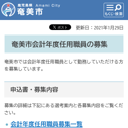
更新日：2021年1月29日
奄美市会計年度任用職員の募集
奄美市では会計年度任用職員として勤務していただける方
を募集しています。
申込書・募集内容
募集の詳細は下記にある選考案内と各募集内容をご覧くだ
さい。
会計年度任用職員募集一覧