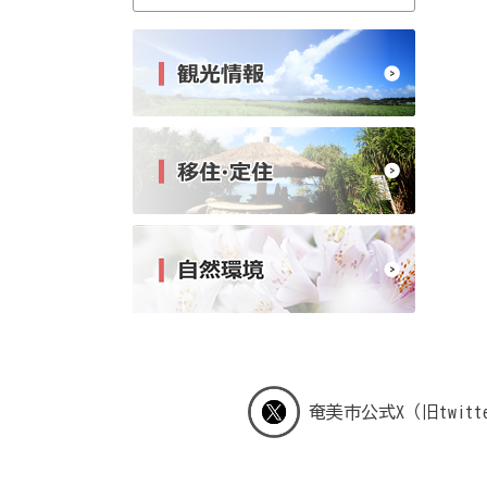
奄美市公式X（旧twitt