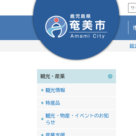
総
観光・産業
観光情報
特産品
観光・物産・イベントのお知
らせ
産業支援