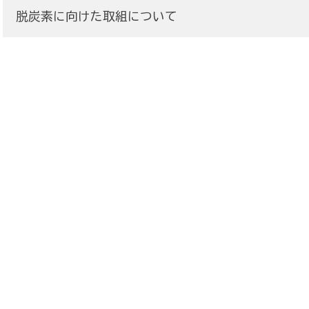
脱炭素に向けた取組について