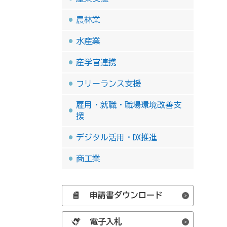
農林業
水産業
産学官連携
フリーランス支援
雇用・就職・職場環境改善支
援
デジタル活用・DX推進
商工業
申請書ダウンロード
電子入札