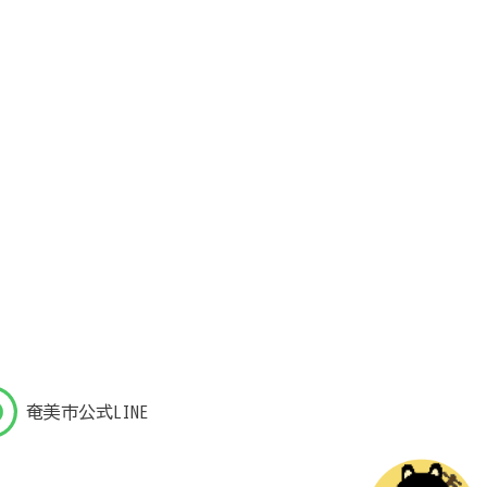
奄美市公式LINE