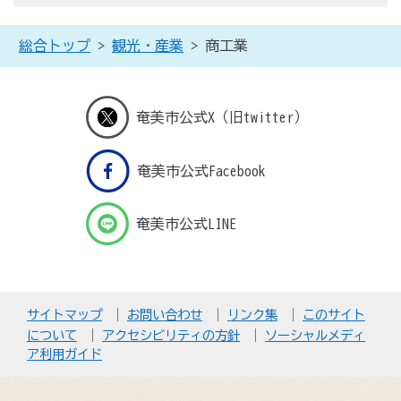
総合トップ
>
観光・産業
> 商工業
奄美市公式X（旧twitter）
奄美市公式Facebook
奄美市公式LINE
サイトマップ
お問い合わせ
リンク集
このサイト
について
アクセシビリティの方針
ソーシャルメディ
ア利用ガイド