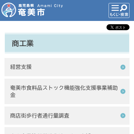
商工業
経営支援
奄美市食料品ストック機能強化支援事業補助
金
商店街歩行者通行量調査