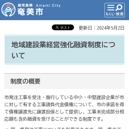
更新日：2024年5月2日
地域建設業経営強化融資制度につ
いて
制度の概要
市発注工事を受注・施行している中小・中堅建設企業が市
に対して有する工事請負代金債権について、市の承諾を得
て債権譲渡先に譲渡担保として提供し、工事未完成部分相
応額も含め融資を受けることができる制度です。