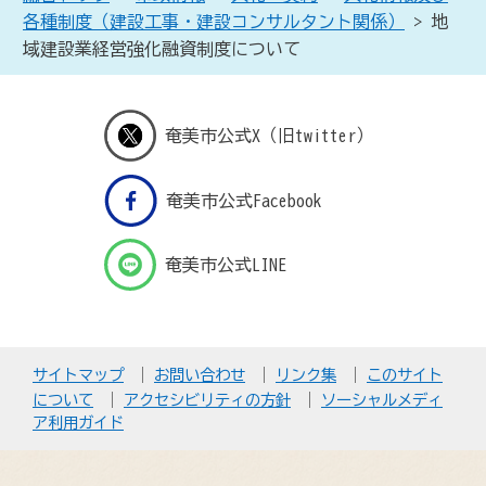
各種制度（建設工事・建設コンサルタント関係）
> 地
域建設業経営強化融資制度について
奄美市公式X（旧twitter）
奄美市公式Facebook
奄美市公式LINE
サイトマップ
お問い合わせ
リンク集
このサイト
について
アクセシビリティの方針
ソーシャルメディ
ア利用ガイド