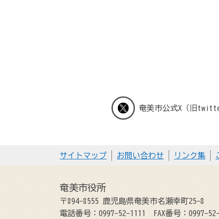
奄美市公式X（旧twitt
サイトマップ
お問い合わせ
リンク集
奄美市役所
〒894-8555 鹿児島県奄美市名瀬幸町25-8
電話番号：0997-52-1111
FAX番号：0997-52-