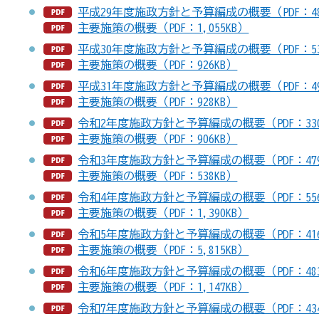
平成29年度施政方針と予算編成の概要（PDF：48
主要施策の概要（PDF：1,055KB）
平成30年度施政方針と予算編成の概要（PDF：53
主要施策の概要（PDF：926KB）
平成31年度施政方針と予算編成の概要（PDF：49
主要施策の概要（PDF：928KB）
令和2年度施政方針と予算編成の概要（PDF：330
主要施策の概要（PDF：906KB）
令和3年度施政方針と予算編成の概要（PDF：479
主要施策の概要（PDF：538KB）
令和4年度施政方針と予算編成の概要（PDF：556
主要施策の概要（PDF：1,390KB）
令和5年度施政方針と予算編成の概要（PDF：416
主要施策の概要（PDF：5,815KB）
令和6年度施政方針と予算編成の概要（PDF：483
主要施策の概要（PDF：1,147KB）
令和7年度施政方針と予算編成の概要（PDF：434