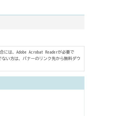
Adobe Acrobat Readerが必要で
rをお持ちでない方は、バナーのリンク先から無料ダウ