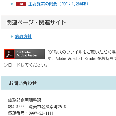
主要施策の概要（PDF：1,288KB）
関連ページ・関連サイト
施政方針
PDF形式のファイルをご覧いただく場合には、
す。Adobe Acrobat Reade
ンロードしてください。
お問い合わせ
総務部企画調整課
894-8555 奄美市名瀬幸町25-8
電話番号：0997-52-1111