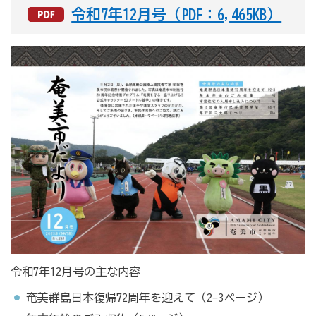
令和7年12月号（PDF：6,465KB）
令和7年12月号の主な内容
奄美群島日本復帰72周年を迎えて（2-3ページ）