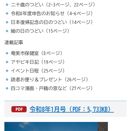
二十歳のつどい（2-3ページ、22ページ）
令和8年度申告のお知らせ（4-6ページ）
日本復帰記念の日のつどい（14ページ）
紬の日のつどい（15ページ）
連載記事
奄美市保健室（8ページ）
アヤビキ日記（19ページ）
イベント日程（25ページ）
読者お便り＆プレゼント（26ページ）
四コマ漫画・戸籍の窓など（27ページ）
令和8年1月号（PDF：5,733KB）