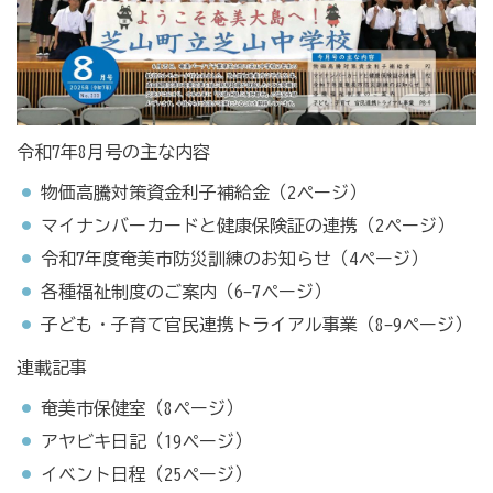
令和7年8月号の主な内容
物価高騰対策資金利子補給金（2ページ）
マイナンバーカードと健康保険証の連携（2ページ）
令和7年度奄美市防災訓練のお知らせ（4ページ）
各種福祉制度のご案内（6-7ページ）
子ども・子育て官民連携トライアル事業（8-9ページ）
連載記事
奄美市保健室（8ページ）
アヤビキ日記（19ページ）
イベント日程（25ページ）