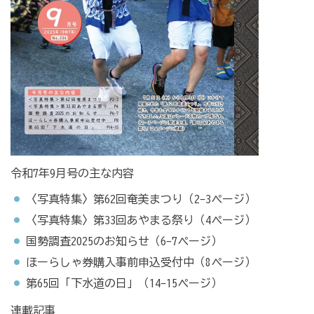
令和7年9月号の主な内容
〈写真特集〉第62回奄美まつり（2-3ページ）
〈写真特集〉第33回あやまる祭り（4ページ）
国勢調査2025のお知らせ（6-7ページ）
ほーらしゃ券購入事前申込受付中（8ページ）
第65回「下水道の日」（14-15ページ）
連載記事