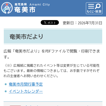
更新日：2026年7月31日
奄美市だより
広報「奄美市だより」をPDFファイルで閲覧・印刷できま
す。
（※）広報紙に掲載されたイベント等は変更が生じている可能性
もございます。最新の情報につきましては、お手数ですがそれぞ
れの主催者へお問い合わせください。
奄美市月間行事予定
イベントカレンダー