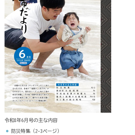
令和8年6月号の主な内容
防災特集（2-3ページ）