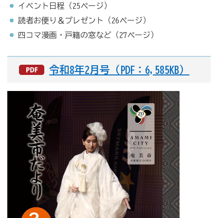
イベント日程（25ページ）
読者お便り＆プレゼント（26ページ）
四コマ漫画・戸籍の窓など（27ページ）
令和8年2月号（PDF：6,585KB）