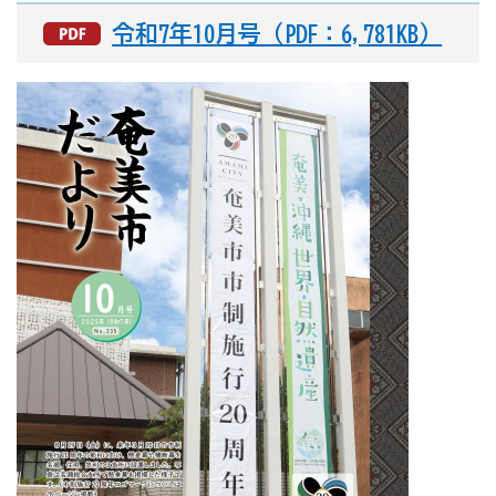
令和7年10月号（PDF：6,781KB）