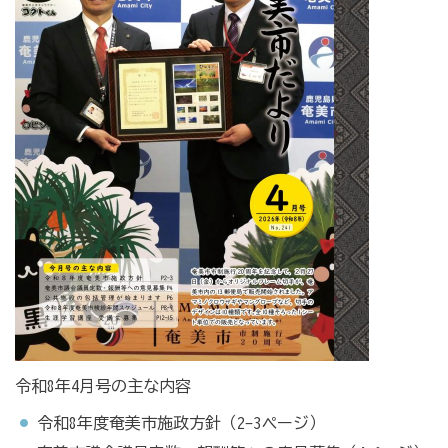
令和8年4月号の主な内容
令和8年度奄美市施政方針（2-3ページ）