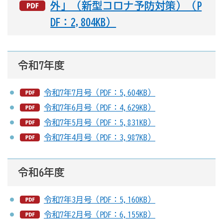
外」（新型コロナ予防対策）（P
DF：2,804KB）
令和7年度
令和7年7月号（PDF：5,604KB）
令和7年6月号（PDF：4,629KB）
令和7年5月号（PDF：5,831KB）
令和7年4月号（PDF：3,987KB）
令和6年度
令和7年3月号（PDF：5,160KB）
令和7年2月号（PDF：6,155KB）