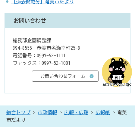
【過去掲載分】奄美市だより
お問い合わせ
総務部企画調整課
894-8555 奄美市名瀬幸町25-8
電話番号：0997-52-1111
ファックス：0997-52-1001
総合トップ
>
市政情報
>
広報・広聴
>
広報紙
> 奄美
市だより