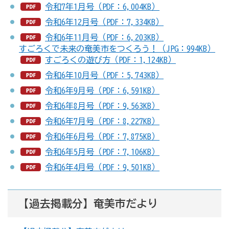
令和7年1月号（PDF：6,004KB）
令和6年12月号（PDF：7,334KB）
令和6年11月号（PDF：6,203KB）
すごろくで未来の奄美市をつくろう！（JPG：994KB）
すごろくの遊び方（PDF：1,124KB）
令和6年10月号（PDF：5,743KB）
令和6年9月号（PDF：6,591KB）
令和6年8月号（PDF：9,563KB）
令和6年7月号（PDF：8,227KB）
令和6年6月号（PDF：7,875KB）
令和6年5月号（PDF：7,106KB）
令和6年4月号（PDF：9,501KB）
【過去掲載分】奄美市だより