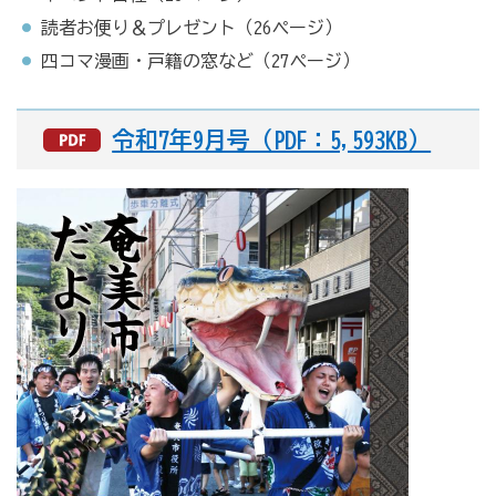
読者お便り＆プレゼント（26ページ）
四コマ漫画・戸籍の窓など（27ページ）
令和7年9月号（PDF：5,593KB）