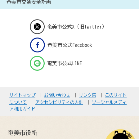
奄美市交通安全計画
奄美市公式X（旧twitter）
奄美市公式Facebook
奄美市公式LINE
サイトマップ
お問い合わせ
リンク集
このサイト
について
アクセシビリティの方針
ソーシャルメディ
ア利用ガイド
奄美市役所