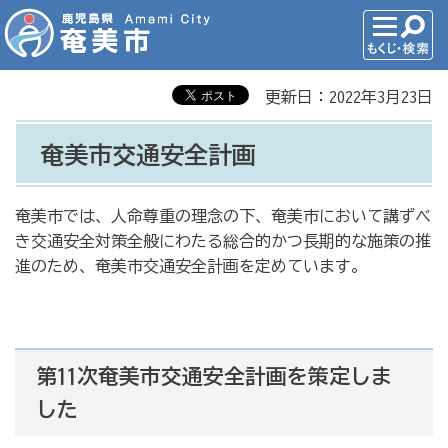
更新日：2022年3月23日
奄美市交通安全計画
奄美市では、人命尊重の理念の下、奄美市において講ずべ
き交通安全対策全般にわたる総合的かつ長期的な施策の推
進のため、奄美市交通安全計画を定めています。
第11次奄美市交通安全計画を策定しま
した