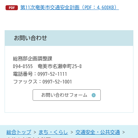
第11次奄美市交通安全計画（PDF：4,608KB）
お問い合わせ
総務部企画調整課
894-8555 奄美市名瀬幸町25-8
電話番号：0997-52-1111
ファックス：0997-52-1001
総合トップ
>
まち・くらし
>
交通安全・公共交通
>