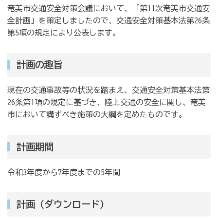
奄美市交通安全対策会議において、「第11次奄美市交通安
全計画」を策定しましたので、交通安全対策基本法第26条
第5項の規定により公表します。
計画の趣旨
現在の交通事故等の状況を踏まえ、交通安全対策基本法第
26条第1項の規定に基づき、陸上交通の安全に関し、奄美
市において講ずべき施策の大綱を定めたものです。
計画期間
令和3年度から7年度までの5年間
計画（ダウンロード)