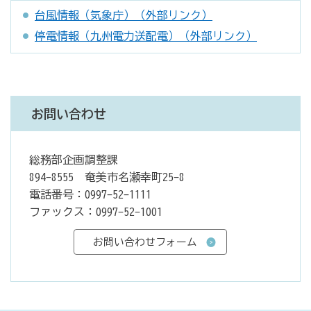
台風情報（気象庁）（外部リンク）
停電情報（九州電力送配電）（外部リンク）
お問い合わせ
総務部企画調整課
894-8555 奄美市名瀬幸町25-8
電話番号：0997-52-1111
ファックス：0997-52-1001