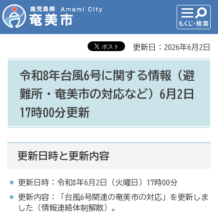
更新日：2026年6月2日
令和8年台風6号に関する情報（避
難所・奄美市の対応など）6月2日
17時00分更新
更新日時と更新内容
更新日時：令和8年6月2日（火曜日）17時00分
更新内容：「台風6号関連の奄美市の対応」を更新しま
した（情報連絡体制解散）。