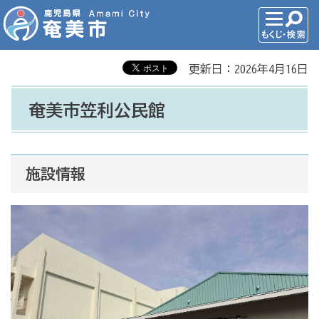
更新日：2026年4月16日
奄美市笠利公民館
施設情報