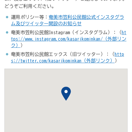
どうぞご利用ください。
運用ポリシー等：
奄美市笠利公民館公式インスタグラ
ム及びツイッター開設のお知らせ
奄美市笠利公民館Instagram（インスタグラム）：（
ht
tps://www.instagram.com/kasarikominkan/（外部リン
ク）
）
奄美市笠利公民館エックス（旧ツイッター）：（
http
s://twitter.com/kasarikominkan（外部リンク）
）