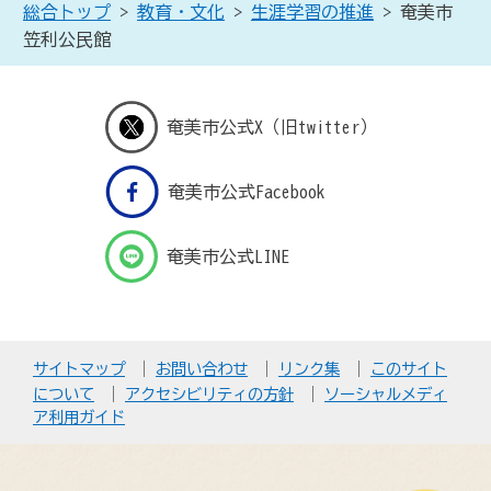
総合トップ
>
教育・文化
>
生涯学習の推進
> 奄美市
笠利公民館
奄美市公式X（旧twitter）
奄美市公式Facebook
奄美市公式LINE
サイトマップ
お問い合わせ
リンク集
このサイト
について
アクセシビリティの方針
ソーシャルメディ
ア利用ガイド