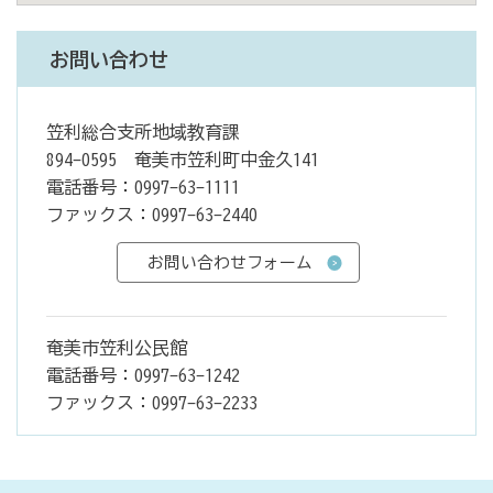
お問い合わせ
笠利総合支所地域教育課
894-0595 奄美市笠利町中金久141
電話番号：0997-63-1111
ファックス：0997-63-2440
奄美市笠利公民館
電話番号：0997-63-1242
ファックス：0997-63-2233