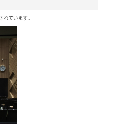
されています。