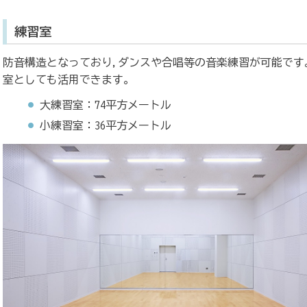
練習室
防音構造となっており,ダンスや合唱等の音楽練習が可能です
室としても活用できます。
大練習室：74平方メートル
小練習室：36平方メートル