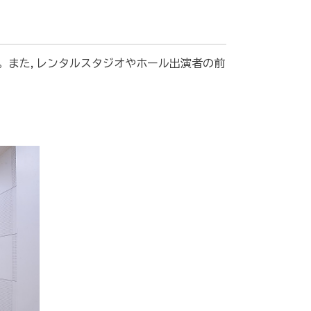
。また,レンタルスタジオやホール出演者の前