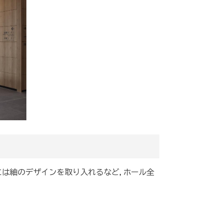
は紬のデザインを取り入れるなど,ホール全