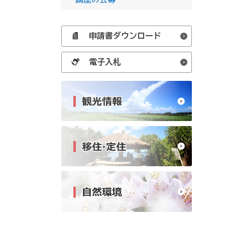
申請書ダウンロード
電子入札