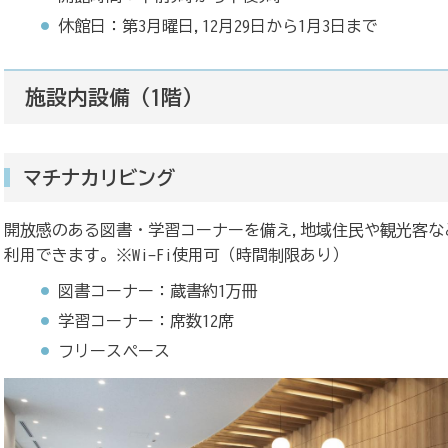
休館日：第3月曜日,12月29日から1月3日まで
施設内設備（1階）
マチナカリビング
開放感のある図書・学習コーナーを備え,地域住民や観光客な
利用できます。※Wi-Fi使用可（時間制限あり）
図書コーナー：蔵書約1万冊
学習コーナー：席数12席
フリースペース