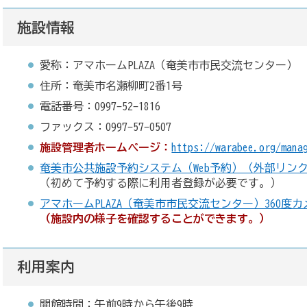
施設情報
愛称：アマホームPLAZA（奄美市市民交流センター）
住所：奄美市名瀬柳町2番1号
電話番号：0997-52-1816
ファックス：0997-57-0507
施設管理者ホームページ：
https://warabee.org/m
奄美市公共施設予約システム（Web予約）（外部リン
（初めて予約する際に利用者登録が必要です。）
アマホームPLAZA（奄美市市民交流センター）360度
（施設内の様子を確認することができます。）
利用案内
開館時間：午前9時から午後9時