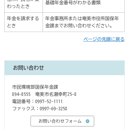
基礎年金番号がわかる書類
わったとき
年金を請求する
年金事務所または奄美市役所国保年
とき
金課までお問い合わせください。
ページの先頭に戻る
お問い合わせ
市民環境部国保年金課
894-8555 奄美市名瀬幸町25-8
電話番号：0997-52-1111
ファックス：0997-69-3258