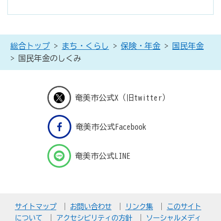
総合トップ
>
まち・くらし
>
保険・年金
>
国民年金
> 国民年金のしくみ
奄美市公式X（旧twitter）
奄美市公式Facebook
奄美市公式LINE
サイトマップ
お問い合わせ
リンク集
このサイト
について
アクセシビリティの方針
ソーシャルメディ