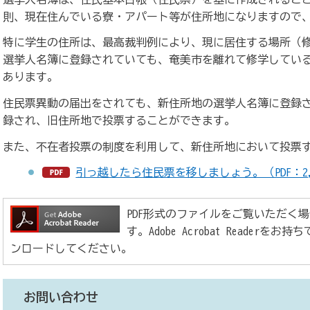
則、現在住んでいる寮・アパート等が住所地になりますので
特に学生の住所は、最高裁判例により、現に居住する場所（
選挙人名簿に登録されていても、奄美市を離れて修学してい
あります。
住民票異動の届出をされても、新住所地の選挙人名簿に登録
録され、旧住所地で投票することができます。
また、不在者投票の制度を利用して、新住所地において投票
引っ越したら住民票を移しましょう。（PDF：2,2
PDF形式のファイルをご覧いただく場合には、
す。Adobe Acrobat Reade
ンロードしてください。
お問い合わせ