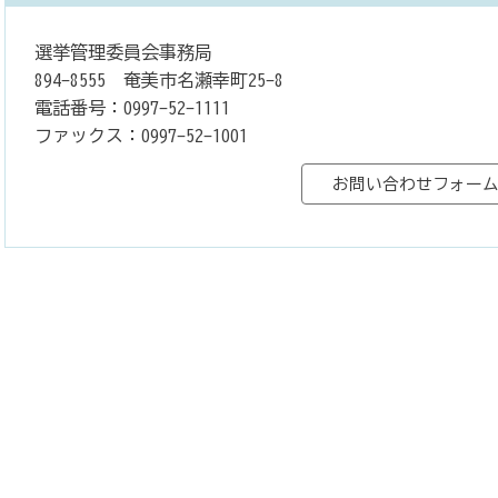
選挙管理委員会事務局
894-8555 奄美市名瀬幸町25-8
電話番号：0997-52-1111
ファックス：0997-52-1001