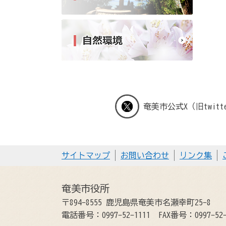
奄美市公式X（旧twitt
サイトマップ
お問い合わせ
リンク集
奄美市役所
〒894-8555 鹿児島県奄美市名瀬幸町25-8
電話番号：0997-52-1111
FAX番号：0997-52-