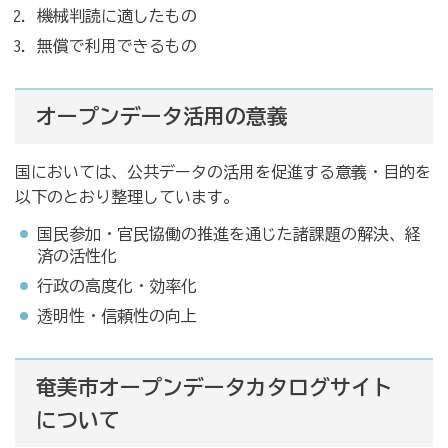
機械判読に適したもの
無償で利用できるもの
オープンデータ活用の意義
国においては、公共データの活用を促進する意義・目的を
以下のとおり整理しています。
国民参加・官民協働の推進を通じた諸課題の解決、経
済の活性化
行政の高度化・効率化
透明性・信頼性の向上
奄美市オープンデータカタログサイト
について