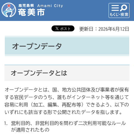
更新日：2026年6月12日
オープンデータ
オープンデータとは
オープンデータとは、国、地方公共団体及び事業者が保有
する官民データのうち、誰もがインターネット等を通じて
容易に利用（加工、編集、再配布等）できるよう、以下の
いずれにも該当する形で公開されたデータを指します。
営利目的、非営利目的を問わず二次利用可能なルール
が適用されたもの