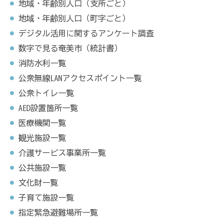
地域・年齢別人口（支所ごと）
地域・年齢別人口（町字ごと）
デジタル活用に関するアンケート調査
数字で見る奄美市（統計書）
消防水利一覧
公衆無線LANアクセスポイント一覧
公衆トイレ一覧
AED設置箇所一覧
医療機関一覧
観光施設一覧
介護サービス事業所一覧
公共施設一覧
文化財一覧
子育て施設一覧
指定緊急避難場所一覧