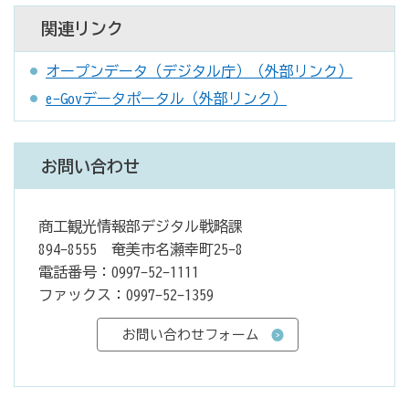
関連リンク
オープンデータ（デジタル庁）（外部リンク）
e-Govデータポータル（外部リンク）
お問い合わせ
商工観光情報部デジタル戦略課
894-8555 奄美市名瀬幸町25-8
電話番号：0997-52-1111
ファックス：0997-52-1359