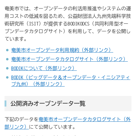
奄美市では、オープンデータの利活用推進やシステムの運
用コストの低減を図るため、公益財団法人九州先端科学技
術研究所（ISIT）が提供するBODIKODCS（共同利用型オー
プンデータカタログサイト）を利用して、データを公開し
ています。
奄美市オープンデータ利用規約（外部リンク）
奄美市オープンデータカタログサイト（外部リンク）
BODIKについて（外部リンク）
BODIK（ビッグデータ＆オープンデータ・イニシアティ
ブ九州）（外部リンク）
公開済みオープンデータ一覧
下記のデータを
奄美市オープンデータカタログサイト（外
部リンク）
にて公開しています。