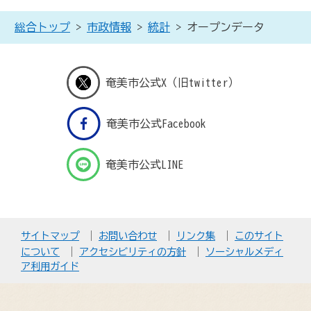
総合トップ
>
市政情報
>
統計
> オープンデータ
奄美市公式X（旧twitter）
奄美市公式Facebook
奄美市公式LINE
サイトマップ
お問い合わせ
リンク集
このサイト
について
アクセシビリティの方針
ソーシャルメディ
ア利用ガイド