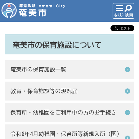
奄美市の保育施設について
奄美市の保育施設一覧
教育・保育施設等の現況届
保育所・幼稚園をご利用中の方のお手続き
令和8年4月幼稚園・保育所等新規入所（園）