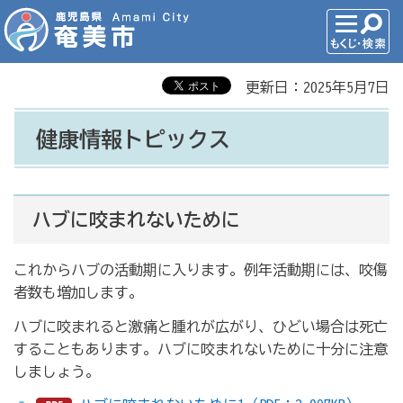
更新日：2025年5月7日
健康情報トピックス
ハブに咬まれないために
これからハブの活動期に入ります。例年活動期には、咬傷
者数も増加します。
ハブに咬まれると激痛と腫れが広がり、ひどい場合は死亡
することもあります。ハブに咬まれないために十分に注意
しましょう。