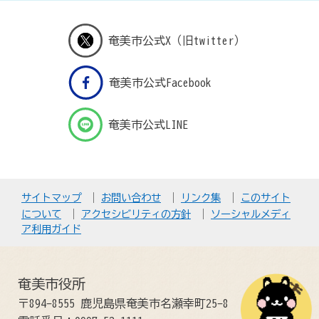
奄美市公式X（旧twitter）
奄美市公式Facebook
奄美市公式LINE
サイトマップ
お問い合わせ
リンク集
このサイト
について
アクセシビリティの方針
ソーシャルメディ
ア利用ガイド
奄美市役所
〒894-8555 鹿児島県奄美市名瀬幸町25-8