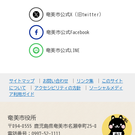
奄美市公式X（旧twitter）
奄美市公式Facebook
奄美市公式LINE
サイトマップ
お問い合わせ
リンク集
このサイト
について
アクセシビリティの方針
ソーシャルメディ
ア利用ガイド
奄美市役所
〒894-8555 鹿児島県奄美市名瀬幸町25-8
電話番号：0997-52-1111