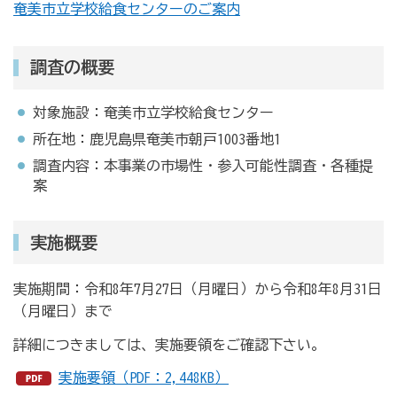
奄美市立学校給食センターのご案内
調査の概要
対象施設：奄美市立学校給食センター
所在地：鹿児島県奄美市朝戸1003番地1
調査内容：本事業の市場性・参入可能性調査・各種提
案
実施概要
実施期間：令和8年7月27日（月曜日）から令和8年8月31日
（月曜日）まで
詳細につきましては、実施要領をご確認下さい。
実施要領（PDF：2,448KB）