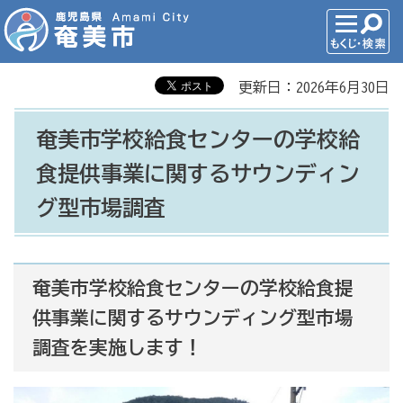
更新日：2026年6月30日
奄美市学校給食センターの学校給
食提供事業に関するサウンディン
グ型市場調査
奄美市学校給食センターの学校給食提
供事業に関するサウンディング型市場
調査を実施します！