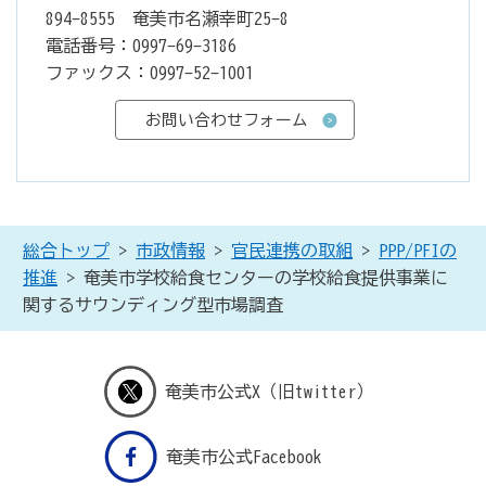
894-8555 奄美市名瀬幸町25-8
電話番号：0997-69-3186
ファックス：0997-52-1001
総合トップ
>
市政情報
>
官民連携の取組
>
PPP/PFIの
推進
> 奄美市学校給食センターの学校給食提供事業に
関するサウンディング型市場調査
奄美市公式X（旧twitter）
奄美市公式Facebook