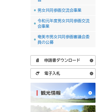
男女共同参画交流会事業
令和元年度男女共同参画交流
会事業
奄美市男女共同参画審議会委
員の公募
申請書ダウンロード
電子入札