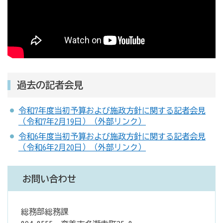
過去の記者会見
令和7年度当初予算および施政方針に関する記者会見
（令和7年2月19日）（外部リンク）
令和6年度当初予算および施政方針に関する記者会見
（令和6年2月20日）（外部リンク）
お問い合わせ
総務部総務課