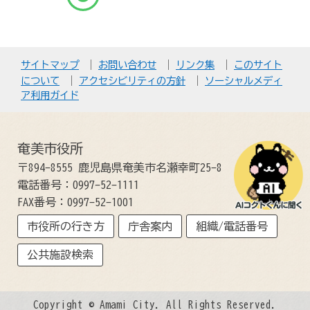
サイトマップ
お問い合わせ
リンク集
このサイト
について
アクセシビリティの方針
ソーシャルメディ
ア利用ガイド
奄美市役所
〒894-8555 鹿児島県奄美市名瀬幸町25-8
電話番号：0997-52-1111
FAX番号：0997-52-1001
市役所の行き方
庁舎案内
組織/電話番号
公共施設検索
Copyright © Amami City. All Rights Reserved.