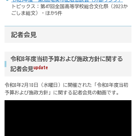
トピックス：第47回全国高等学校総合文化祭（2023か
ごしま総文）・ほか5件
記者会見
令和8年度当初予算および施政方針に関する
update
記者会見
令和8年2月18日（水曜日）に開催された「令和8年度当初
予算および施政方針」に関する記者会見の動画です。