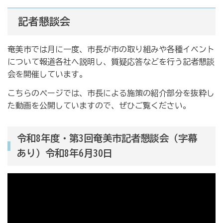
記者懇談会
奄美市では月に一度、市長が市の取り組みや各種イベント
について報道各社へ説明し、質疑応答などを行う記者懇談
会を開催しています。
こちらのページでは、市長による施策の紹介部分を抜粋し
た動画を公開していますので、ぜひご覧ください。
令和8年度・第3回奄美市記者懇談会（字幕
あり）令和8年6月30日