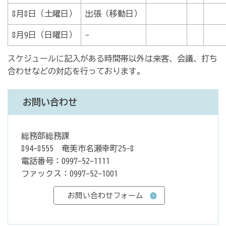
8月8日（土曜日）
出張（移動日）
8月9日（日曜日）
-
スケジュールに記入がある時間帯以外は来客、会議、打ち
合わせなどの対応を行っております。
お問い合わせ
総務部総務課
894-8555 奄美市名瀬幸町25-8
電話番号：0997-52-1111
ファックス：0997-52-1001