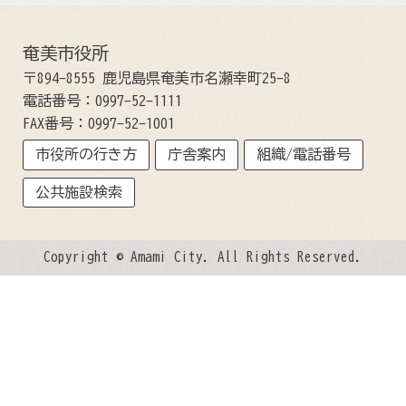
奄美市役所
〒894-8555 鹿児島県奄美市名瀬幸町25-8
電話番号：0997-52-1111
FAX番号：0997-52-1001
市役所の行き方
庁舎案内
組織/電話番号
公共施設検索
Copyright © Amami City. All Rights Reserved.