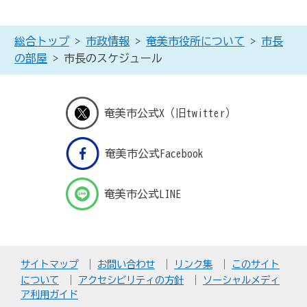
総合トップ
>
市政情報
>
奄美市役所について
>
市長
の部屋
> 市長のスケジュール
奄美市公式X（旧twitter）
奄美市公式Facebook
奄美市公式LINE
サイトマップ
お問い合わせ
リンク集
このサイト
について
アクセシビリティの方針
ソーシャルメディ
ア利用ガイド