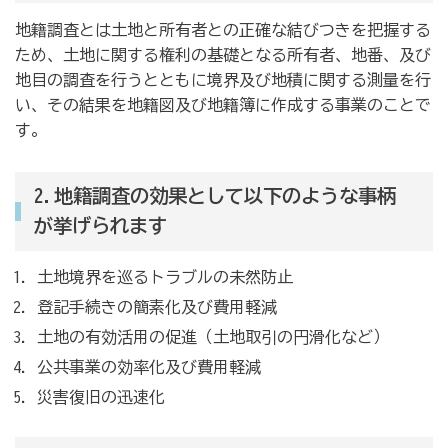
地籍調査とは土地と所有者との正確な結びつきを把握する
ため、土地に関する権利の基礎となる所有者、地番、及び
地目の調査を行うとともに境界及び地積に関する測量を行
い、その結果を地籍図及び地籍簿に作成する事業のことで
す。
2.地籍調査の効果として以下のような事柄
が挙げられます
土地境界を巡るトラブルの未然防止
登記手続きの簡素化及び費用軽減
土地の有効活用の促進（土地取引の円滑化など）
公共事業の効率化及び費用軽減
災害復旧の迅速化