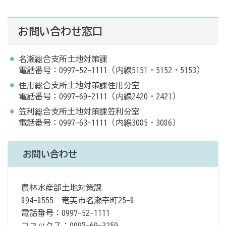
お問い合わせ窓口
名瀬総合支所土地対策課
電話番号：0997-52-1111（内線5151・5152・5153）
住用総合支所土地対策課住用分室
電話番号：0997-69-2111（内線2420・2421）
笠利総合支所土地対策課笠利分室
電話番号：0997-63-1111（内線3085・3086）
お問い合わせ
農林水産部土地対策課
894-8555 奄美市名瀬幸町25-8
電話番号：0997-52-1111
ファックス：0997-69-3259