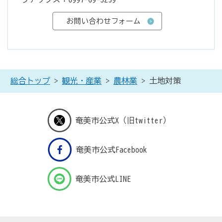
総合トップ
>
観光・産業
>
農林業
> 土地対策
奄美市公式X（旧twitter）
奄美市公式Facebook
奄美市公式LINE