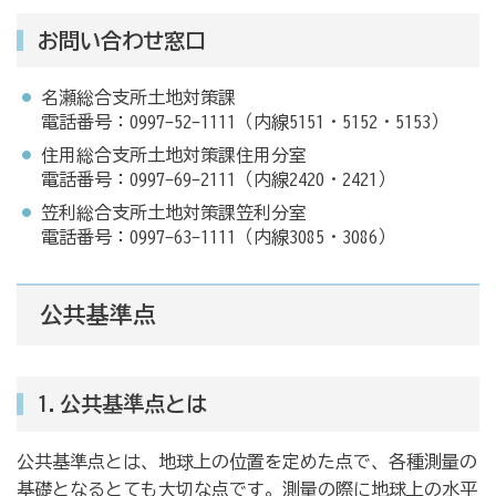
お問い合わせ窓口
名瀬総合支所土地対策課
電話番号：0997-52-1111（内線5151・5152・5153）
住用総合支所土地対策課住用分室
電話番号：0997-69-2111（内線2420・2421）
笠利総合支所土地対策課笠利分室
電話番号：0997-63-1111（内線3085・3086）
公共基準点
1.公共基準点とは
公共基準点とは、地球上の位置を定めた点で、各種測量の
基礎となるとても大切な点です。測量の際に地球上の水平