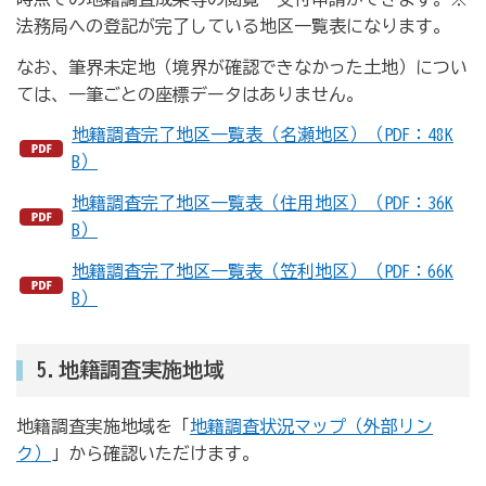
法務局への登記が完了している地区一覧表になります。
なお、筆界未定地（境界が確認できなかった土地）につい
ては、一筆ごとの座標データはありません。
地籍調査完了地区一覧表（名瀬地区）（PDF：48K
B）
地籍調査完了地区一覧表（住用地区）（PDF：36K
B）
地籍調査完了地区一覧表（笠利地区）（PDF：66K
B）
5.地籍調査実施地域
地籍調査実施地域を「
地籍調査状況マップ（外部リン
ク）
」から確認いただけます。