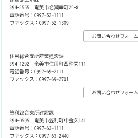
894-8555 奄美市名瀬幸町25-8
電話番号：0997-52-1111
ファックス：0997-52-1309
住用総合支所産業建設課
894-1292 奄美市住用町西仲間111
電話番号：0997-69-2111
ファックス：0997-69-2701
笠利総合支所建設課
894-0595 奄美市笠利町中金久141
電話番号：0997-63-1111
ファックス：0997-63-2440