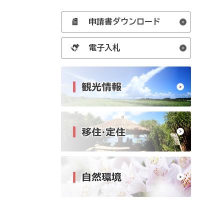
申請書ダウンロード
電子入札