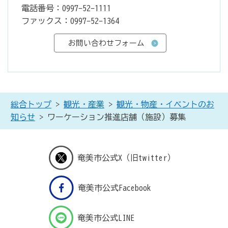
電話番号：0997-52-1111
ファックス：0997-52-1364
総合トップ
>
観光・産業
>
観光・物産・イベントのお
知らせ
> ワーケーション推進店舗（施設）募集
奄美市公式X（旧twitter）
奄美市公式Facebook
奄美市公式LINE