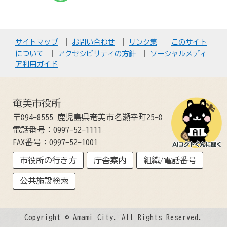
サイトマップ
お問い合わせ
リンク集
このサイト
について
アクセシビリティの方針
ソーシャルメディ
ア利用ガイド
奄美市役所
〒894-8555 鹿児島県奄美市名瀬幸町25-8
電話番号：0997-52-1111
FAX番号：0997-52-1001
市役所の行き方
庁舎案内
組織/電話番号
公共施設検索
Copyright © Amami City. All Rights Reserved.