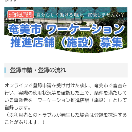
登録申請・登録の流れ
オンラインで登録申請を受け付けた後に、奄美市で審査を
行い、実際の使用状況等を確認した上で、条件を満たして
いる事業者を「ワーケーション推進店舗（施設）」として
登録します。
（※利用者とのトラブルが発生した場合は登録を抹消する
ことがあります。）