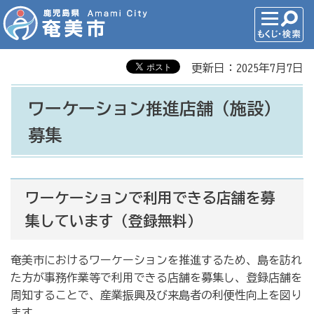
更新日：2025年7月7日
ワーケーション推進店舗（施設）
募集
ワーケーションで利用できる店舗を募
集しています（登録無料）
奄美市におけるワーケーションを推進するため、島を訪れ
た方が事務作業等で利用できる店舗を募集し、登録店舗を
周知することで、産業振興及び来島者の利便性向上を図り
ます。