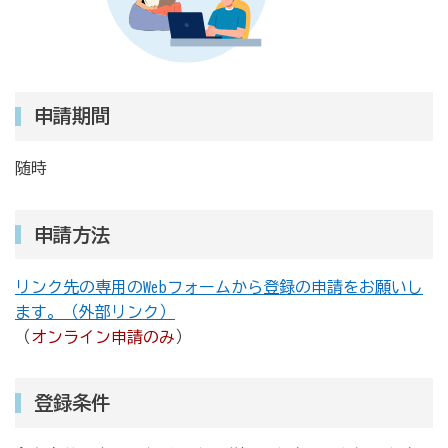
申請期間
随時
申請方法
リンク先の専用のWebフォームから登録の申請をお願いし
ます。（外部リンク）
（
オンライン申請のみ
）
登録条件