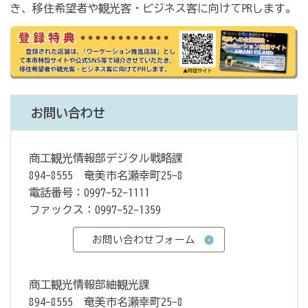
き、移住希望者や観光客・ビジネス客に向けてPRします。
お問い合わせ
商工観光情報部デジタル戦略課
894-8555 奄美市名瀬幸町25-8
電話番号：0997-52-1111
ファックス：0997-52-1359
商工観光情報部紬観光課
894-8555 奄美市名瀬幸町25-8