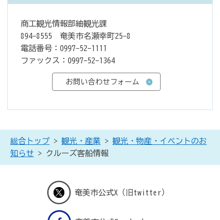
商工観光情報部紬観光課
894-8555 奄美市名瀬幸町25-8
電話番号：0997-52-1111
ファックス：0997-52-1364
総合トップ
>
観光・産業
>
観光・物産・イベントのお
知らせ
> クルーズ客船情報
奄美市公式X（旧twitter）