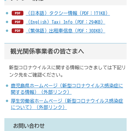
（日本語）タクシー情報（PDF：171KB）
（English）Taxi Info（PDF：294KB）
（繁体語）出租車信息（PDF：308KB）
観光関係事業者の皆さまへ
新型コロナウイルスに関する情報につきましては下記リ
ンク先をご確認ください。
鹿児島県ホームページ（新型コロナウイルス感染症に
関する情報）（外部リンク）
厚生労働省ホームページ（新型コロナウイルス感染症
について）（外部リンク）
お問い合わせ