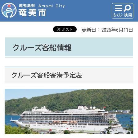
更新日：2026年6月11日
クルーズ客船情報
クルーズ客船寄港予定表