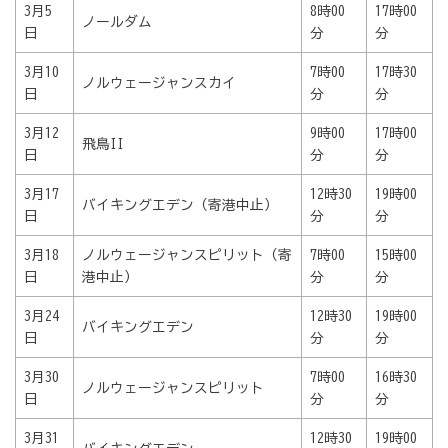
3月5
8時00
17時00
ノールダム
日
分
分
3月10
7時00
17時30
ノルウェージャンスカイ
日
分
分
3月12
9時00
17時00
飛鳥II
日
分
分
3月17
12時30
19時00
バイキングエデン（寄港中止）
日
分
分
3月18
ノルウェージャンスピリット（寄
7時00
15時00
日
港中止）
分
分
3月24
12時30
19時00
バイキングエデン
日
分
分
3月30
7時00
16時30
ノルウェージャンスピリット
日
分
分
3月31
12時30
19時00