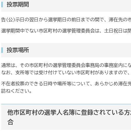
投票期間
告(公)示日の翌日から選挙期日の前日までの間で、滞在先の
選挙期間中でない市区町村の選挙管理委員会は、土日祝日は
投票場所
通常は、その市区町村の選挙管理委員会事務局の事務室内に
なお、支所等では受け付けていない市区町村がありますので
不在者投票のできる日時や場所等について、あらかじめ滞在
訪ねください。
他市区町村の選挙人名簿に登録されている方
合