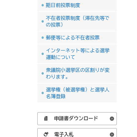
期日前投票制度
不在者投票制度（滞在先等で
の投票）
郵便等による不在者投票
インターネット等による選挙
運動について
衆議院小選挙区の区割りが変
わります。
選挙権（被選挙権）と選挙人
名簿登録
申請書ダウンロード
電子入札