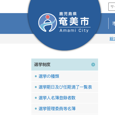
総
選挙制度
選挙の種類
選挙期日及び任期満了一覧表
選挙人名簿登録者数
選挙管理委員等名簿