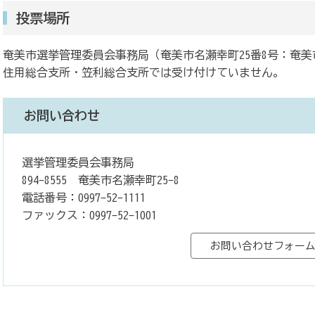
投票場所
奄美市選挙管理委員会事務局（奄美市名瀬幸町25番8号：奄美
住用総合支所・笠利総合支所では受け付けていません。
お問い合わせ
選挙管理委員会事務局
894-8555 奄美市名瀬幸町25-8
電話番号：0997-52-1111
ファックス：0997-52-1001