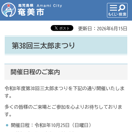
更新日：2026年6月15日
第38回三太郎まつり
開催日程のご案内
令和8年度第38回三太郎まつりを下記の通り開催いたしま
す。
多くの皆様のご来場とご参加を心よりお待ちしておりま
す。
開催日程：令和8年10月25日（日曜日）