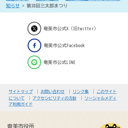
知らせ
> 第38回三太郎まつり
奄美市公式X（旧twitter）
奄美市公式Facebook
奄美市公式LINE
サイトマップ
お問い合わせ
リンク集
このサイト
について
アクセシビリティの方針
ソーシャルメディ
ア利用ガイド
奄美市役所