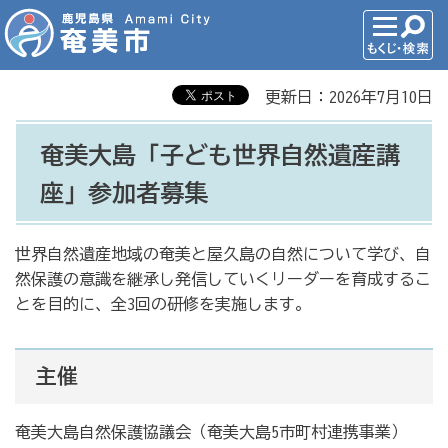
更新日：2026年7月10日
奄美大島「子ども世界自然遺産講
座」参加者募集
世界自然遺産地域の奄美と屋久島の自然について学び、自
然保護の意識を継承し発信していくリーダーを育成するこ
とを目的に、全3回の研修を実施します。
主催
奄美大島自然保護協議会（奄美大島5市町村連携事業）