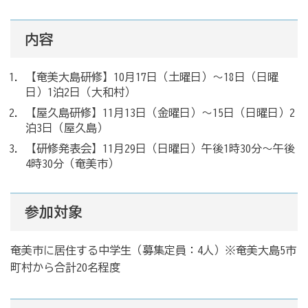
内容
【奄美大島研修】10月17日（土曜日）～18日（日曜
日）1泊2日（大和村）
【屋久島研修】11月13日（金曜日）～15日（日曜日）2
泊3日（屋久島）
【研修発表会】11月29日（日曜日）午後1時30分～午後
4時30分（奄美市）
参加対象
奄美市に居住する中学生（募集定員：4人）※奄美大島5市
町村から合計20名程度