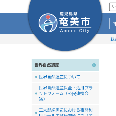
総
世界自然遺産
世界自然遺産について
世界自然遺産保全・活用プラ
ットフォーム（公民連携会
議）
三太郎線周辺における夜間利
用ルールの試行開始について