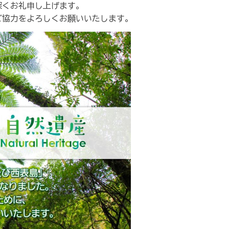
深くお礼申し上げます。
ご協力をよろしくお願いいたします。