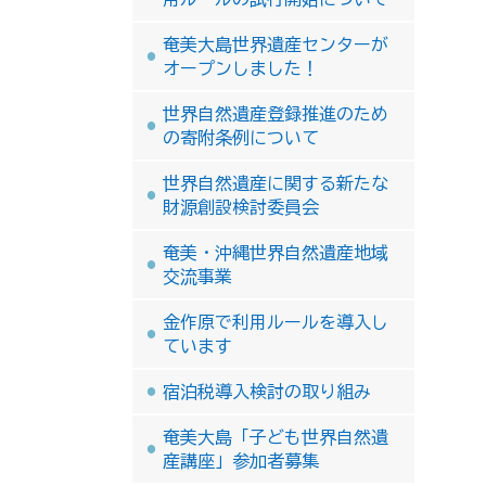
奄美大島世界遺産センターが
オープンしました！
世界自然遺産登録推進のため
の寄附条例について
世界自然遺産に関する新たな
財源創設検討委員会
奄美・沖縄世界自然遺産地域
交流事業
金作原で利用ルールを導入し
ています
宿泊税導入検討の取り組み
奄美大島「子ども世界自然遺
産講座」参加者募集