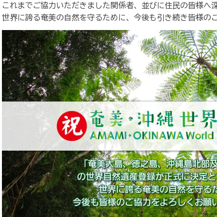
これまでご協力いただきました関係者、並びに住民の皆様へ
世界に誇る奄美の自然を守るために、今後も引き続き皆様の