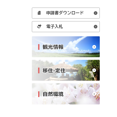
申請書ダウンロード
電子入札