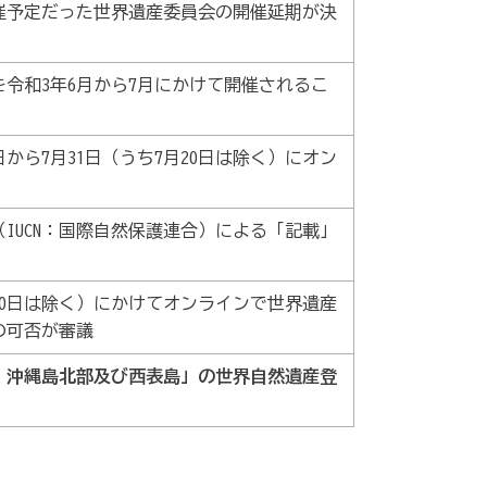
開催予定だった世界遺産委員会の開催延期が決
令和3年6月から7月にかけて開催されるこ
から7月31日（うち7月20日は除く）にオン
（IUCN：国際自然保護連合）による「記載」
月20日は除く）にかけてオンラインで世界遺産
の可否が審議
、沖縄島北部及び西表島」の世界自然遺産登