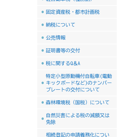
固定資産税・都市計画税
納税について
公売情報
証明書等の交付
税に関するQ＆A
特定小型原動機付自転車(電動
キックボードなど)のナンバー
プレートの交付について
森林環境税（国税）について
自然災害による税の減額又は
免除
相続登記の申請義務化につい