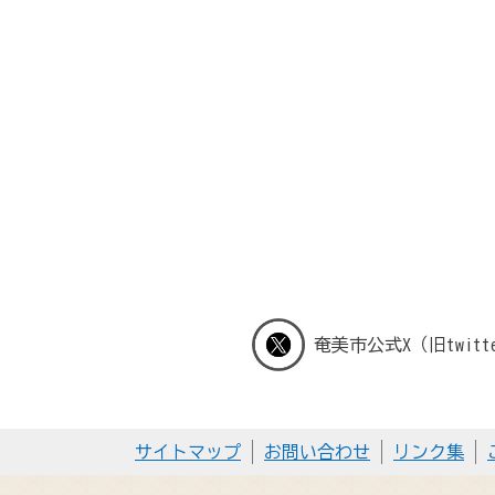
奄美市公式X（旧twitt
サイトマップ
お問い合わせ
リンク集