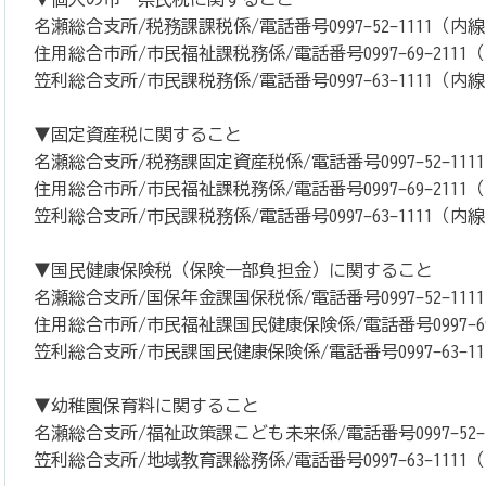
名瀬総合支所/税務課課税係/電話番号0997-52-1111（内線5
住用総合市所/市民福祉課税務係/電話番号0997-69-2111（内
笠利総合支所/市民課税務係/電話番号0997-63-1111（内線3
▼固定資産税に関すること
名瀬総合支所/税務課固定資産税係/電話番号0997-52-1111（
住用総合市所/市民福祉課税務係/電話番号0997-69-2111（
笠利総合支所/市民課税務係/電話番号0997-63-1111（内線3
▼国民健康保険税（保険一部負担金）に関すること
名瀬総合支所/国保年金課国保税係/電話番号0997-52-1111
住用総合市所/市民福祉課国民健康保険係/電話番号0997-69-
笠利総合支所/市民課国民健康保険係/電話番号0997-63-111
▼幼稚園保育料に関すること
名瀬総合支所/福祉政策課こども未来係/電話番号0997-52-11
笠利総合支所/地域教育課総務係/電話番号0997-63-1111（