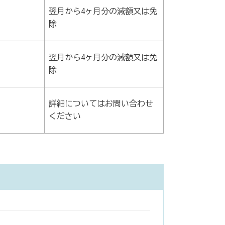
翌月から4ヶ月分の減額又は免
除
翌月から4ヶ月分の減額又は免
除
詳細についてはお問い合わせ
ください