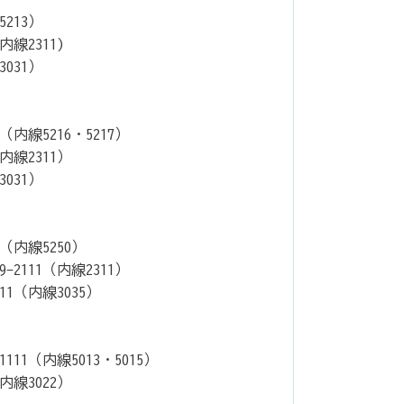
213）
線2311)
031）
内線5216・5217）
内線2311）
031）
（内線5250）
2111（内線2311）
1（内線3035）
11（内線5013・5015）
内線3022）