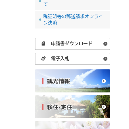
て
税証明等の郵送請求オンライ
ン決済
申請書ダウンロード
電子入札