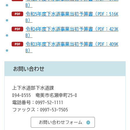
B）
令和5年度下水道事業当初予算書（PDF：516K
B）
令和4年度下水道事業当初予算書（PDF：423K
B）
令和3年度下水道事業当初予算書（PDF：409K
B）
お問い合わせ
上下水道部下水道課
894-8555 奄美市名瀬幸町25-8
電話番号：0997-52-1111
ファックス：0997-53-7505