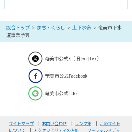
総合トップ
>
まち・くらし
>
上下水道
> 奄美市下水
道事業予算
奄美市公式X（旧twitter）
奄美市公式Facebook
奄美市公式LINE
サイトマップ
お問い合わせ
リンク集
このサイト
について
アクセシビリティの方針
ソーシャルメディ