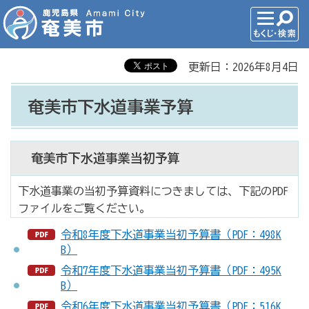
更新日：2026年8月4日
奄美市下水道事業予算
奄美市下水道事業当初予算
下水道事業の当初予算資料につきましては、下記のPDF
ファイルをご覧ください。
令和8年度下水道事業当初予算書（PDF：498K
B）
令和7年度下水道事業当初予算書（PDF：495K
B）
令和6年度下水道事業当初予算書（PDF：516K