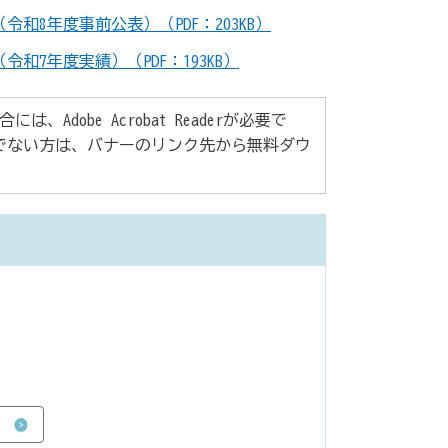
和8年度事前公表）（PDF：203KB）
和7年度実績）（PDF：193KB）
Adobe Acrobat Readerが必要で
rをお持ちでない方は、バナーのリンク先から無料ダウ