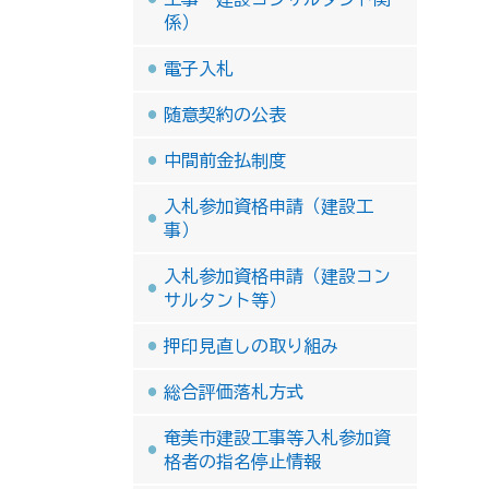
係）
電子入札
随意契約の公表
中間前金払制度
入札参加資格申請（建設工
事）
入札参加資格申請（建設コン
サルタント等）
押印見直しの取り組み
総合評価落札方式
奄美市建設工事等入札参加資
格者の指名停止情報