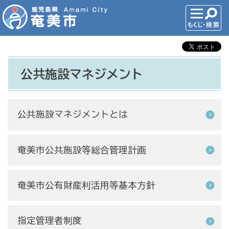
公共施設マネジメント
公共施設マネジメントとは
奄美市公共施設等総合管理計画
奄美市公有財産利活用等基本方針
指定管理者制度