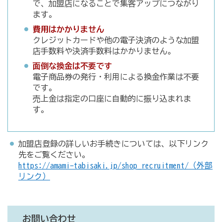
で、加盟店になることで集客アップにつながり
ます。
費用はかかりません
クレジットカードや他の電子決済のような加盟
店手数料や決済手数料はかかりません。
面倒な換金は不要です
電子商品券の発行・利用による換金作業は不要
です。
売上金は指定の口座に自動的に振り込まれま
す。
加盟店登録の詳しいお手続きについては、以下リンク
先をご覧ください。
https://amami-tabisaki.jp/shop_recruitment/（外部
リンク）
お問い合わせ