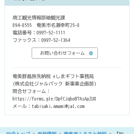
商工観光情報部紬観光課
894-8555 奄美市名瀬幸町25-8
電話番号：0997-52-1111
ファックス：0997-52-1364
奄美群島旅先納税 eしまギフト事務局
(株式会社ジャルパック 新事業企画部)
問合せフォーム：
https://forms.gle/DpFCJqboB7AsApZU8
メール：tabisaki.amami@jal.com