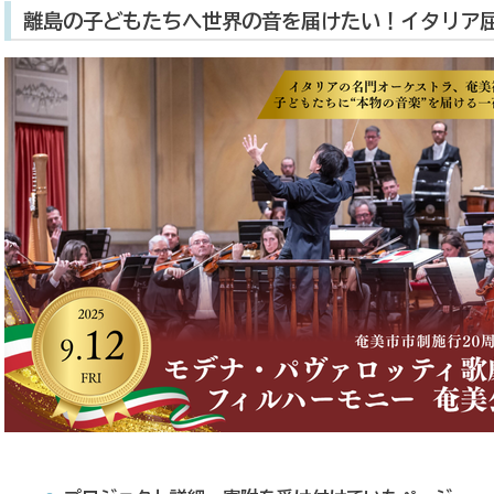
離島の子どもたちへ世界の音を届けたい！イタリア