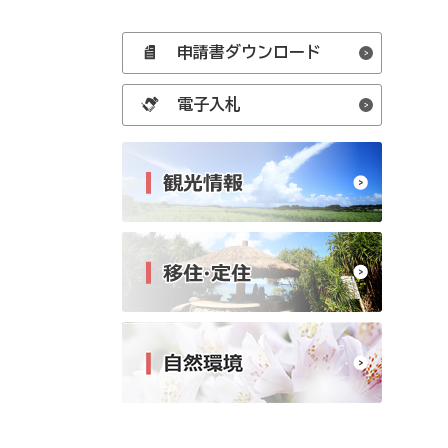
申請書ダウンロード
電子入札