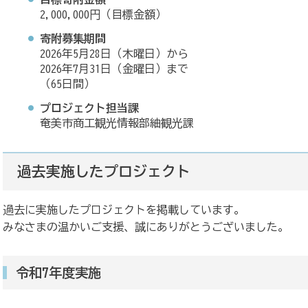
2,000,000円（目標金額）
寄附募集期間
2026年5月28日（木曜日）から
2026年7月31日（金曜日）まで
（65日間）
プロジェクト担当課
奄美市商工観光情報部紬観光課
過去実施したプロジェクト
過去に実施したプロジェクトを掲載しています。
みなさまの温かいご支援、誠にありがとうございました。
令和7年度実施