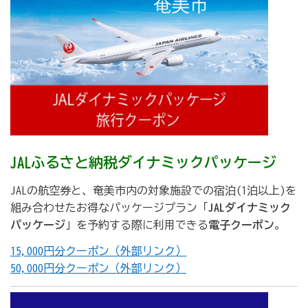
JALふるさと納税ダイナミックパッケージ
JALの航空券と、奄美市内の対象施設での宿泊(1泊以上)を
組み合わせたお得なパッケージプラン「
JALダイナミック
パッケージ
」を予約する際に利用できる
電子クーポン
。
15,000円分クーポン（外部リンク）
50,000円分クーポン（外部リンク）