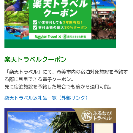
楽天トラベルクーポン
「
楽天トラベル
」にて、奄美市内の宿泊対象施設を予約す
る際に利用できる
電子クーポン
。
先に宿泊施設を予約した場合でも後から適用可能。
楽天トラベル返礼品一覧（外部リンク）