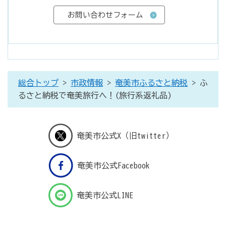
総合トップ
>
市政情報
>
奄美市ふるさと納税
> ふ
るさと納税で奄美旅行へ！(旅行系返礼品)
奄美市公式X（旧twitter）
奄美市公式Facebook
奄美市公式LINE