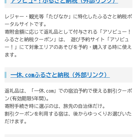
アソビュ-！ふるさと納税（外部リンク）
レジャー・観光等「たびなか」に特化したふるさと納税ポ
ータルサイトです。
寄附金額に応じて返礼品として付与される「アソビュー！
ふるさと納税クーポン」は、 遊び予約サイト「アソビュ
ー！」にて対象エリアのあそびを予約・購入する時に使え
ます。
一休.comふるさと納税（外部リンク）
返礼品は、「一休.com」での宿泊予約で使える割引クーポ
ン(有効期限5年間)。
寄附手続き時に選ぶのは、旅先の自治体だけ。
割引クーポンを利用する宿は、後からゆっくりお選びいた
だけます。