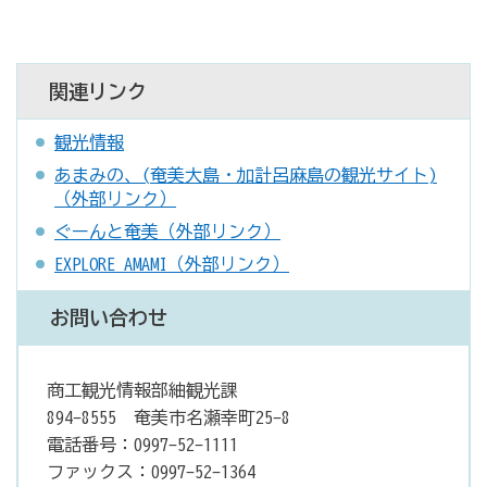
関連リンク
観光情報
あまみの、(奄美大島・加計呂麻島の観光サイト)
（外部リンク）
ぐーんと奄美（外部リンク）
EXPLORE AMAMI（外部リンク）
お問い合わせ
商工観光情報部紬観光課
894-8555 奄美市名瀬幸町25-8
電話番号：0997-52-1111
ファックス：0997-52-1364