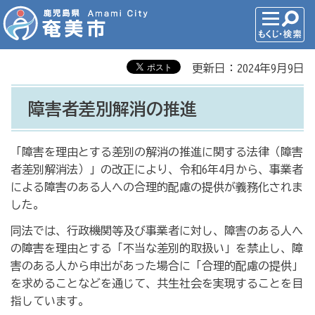
更新日：2024年9月9日
障害者差別解消の推進
「障害を理由とする差別の解消の推進に関する法律（障害
者差別解消法）」の改正により、令和6年4月から、事業者
による障害のある人への合理的配慮の提供が義務化されま
した。
同法では、行政機関等及び事業者に対し、障害のある人へ
の障害を理由とする「不当な差別的取扱い」を禁止し、障
害のある人から申出があった場合に「合理的配慮の提供」
を求めることなどを通じて、共生社会を実現することを目
指しています。