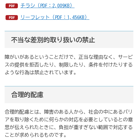
チラシ（PDF：2,009KB）
リーフレット（PDF：1,456KB）
不当な差別的取り扱いの禁止
障がいがあるということだけで、正当な理由なく、サービ
スの提供を拒否したり、制限したり、条件を付けたりする
ような行為は禁止されています。
合理的配慮
合理的配慮とは、障害のある人から、社会の中にあるバリ
アを取り除くために何らかの対応を必要としているとの意
思が伝えられたときに、負担が重すぎない範囲で対応する
ことが求められるものです。