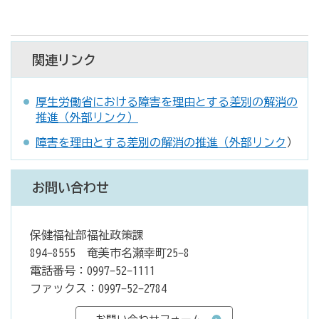
関連リンク
厚生労働省における障害を理由とする差別の解消の
推進（外部リンク）
障害を理由とする差別の解消の推進（外部リンク
）
お問い合わせ
保健福祉部福祉政策課
894-8555 奄美市名瀬幸町25-8
電話番号：0997-52-1111
ファックス：0997-52-2784