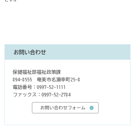
お問い合わせ
保健福祉部福祉政策課
894-8555 奄美市名瀬幸町25-8
電話番号：0997-52-1111
ファックス：0997-52-2784