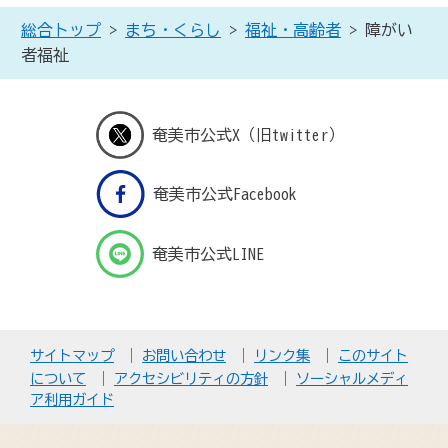
総合トップ
>
まち・くらし
>
福祉・高齢者
> 障がい
者福祉
奄美市公式X（旧twitter）
奄美市公式Facebook
奄美市公式LINE
サイトマップ
お問い合わせ
リンク集
このサイト
について
アクセシビリティの方針
ソーシャルメディ
ア利用ガイド