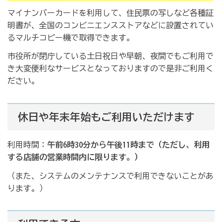
マイナンバーカードを利用して、住民票の写しなど各種証
明書が、全国のコンビニエンスストアなどに設置されてい
るマルチコピー機で取得できます。
市役所が閉庁している土日祝日や早朝、夜間でもご利用で
き大変便利なサービスとなっておりますので是非ご利用く
ださい。
休日や年末年始もご利用いただけます
利用時間：
午前6時30分から午後11時まで（ただし、利用
する店舗の営業時間内に限ります。）
（また、システムのメンテナンスで利用できないことがあ
ります。）