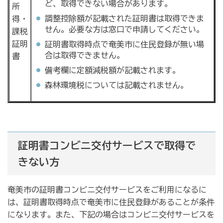
ど、取得できない場合があります。
所
調整控除額が記載された証明書は取得できま
得・
せん。必要な方は窓口で申請してください。
課税
証明
証明書取得時点で奄美市に住民登録が無い場
合は取得できません。
書
備考欄に定額減税額が記載されます。
森林環境税については記載されません。
証明書コンビニ交付サービスで取得で
きない方
奄美市の証明書コンビニ交付サービスをご利用になるに
は、証明書取得時点で奄美市に住民登録があることが条件
になります。また、下記の場合はコンビニ交付サービスを