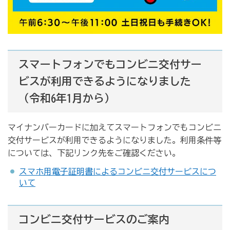
スマートフォンでもコンビニ交付サー
ビスが利用できるようになりました
（令和6年1月から）
マイナンバーカードに加えてスマートフォンでもコンビニ
交付サービスが利用できるようになりました。利用条件等
については、下記リンク先をご確認ください。
スマホ用電子証明書によるコンビニ交付サービスにつ
いて
コンビニ交付サービスのご案内