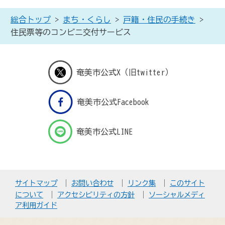
総合トップ
>
まち・くらし
>
戸籍・住民の手続き
>
住民票等のコンビニ交付サービス
奄美市公式X（旧twitter）
奄美市公式Facebook
奄美市公式LINE
サイトマップ
お問い合わせ
リンク集
このサイト
について
アクセシビリティの方針
ソーシャルメディ
ア利用ガイド