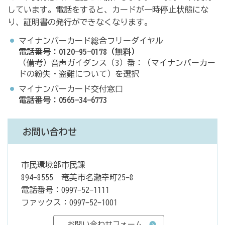
しています。電話をすると、カードが一時停止状態にな
り、証明書の発行ができなくなります。
マイナンバーカード総合フリーダイヤル
電話番号：0120-95-0178（無料）
（備考）音声ガイダンス（3）番：（マイナンバーカー
ドの紛失・盗難について）を選択
マイナンバーカード交付窓口
電話番号：0565-34-6773
お問い合わせ
市民環境部市民課
894-8555 奄美市名瀬幸町25-8
電話番号：0997-52-1111
ファックス：0997-52-1001