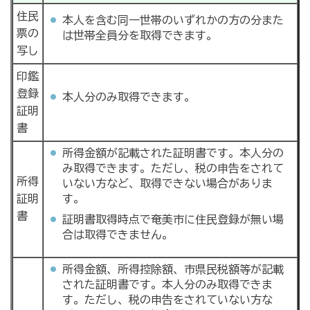
住民
本人を含む同一世帯のいずれかの方の分また
票の
は世帯全員分を取得できます。
写し
印鑑
登録
本人分のみ取得できます。
証明
書
所得金額が記載された証明書です。本人分の
み取得できます。ただし、税の申告をされて
所得
いない方など、取得できない場合がありま
証明
す。
書
証明書取得時点で奄美市に住民登録が無い場
合は取得できません。
所得金額、所得控除額、市県民税額等が記載
された証明書です。本人分のみ取得できま
す。ただし、税の申告をされていない方な