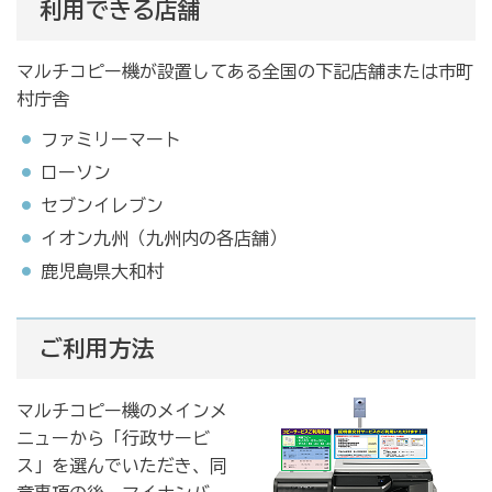
利用できる店舗
マルチコピー機が設置してある全国の下記店舗または市町
村庁舎
ファミリーマート
ローソン
セブンイレブン
イオン九州（九州内の各店舗）
鹿児島県大和村
ご利用方法
マルチコピー機のメインメ
ニューから「行政サービ
ス」を選んでいただき、同