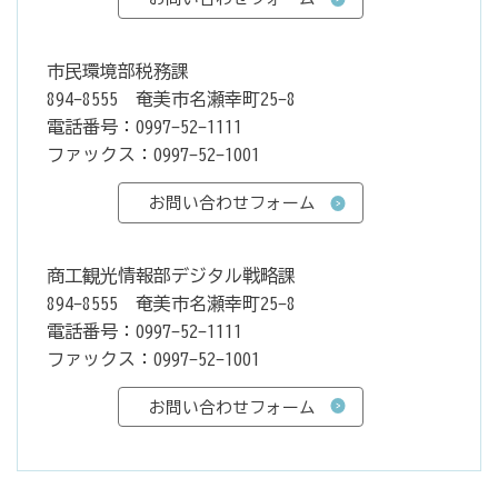
市民環境部税務課
894-8555 奄美市名瀬幸町25-8
電話番号：0997-52-1111
ファックス：0997-52-1001
商工観光情報部デジタル戦略課
894-8555 奄美市名瀬幸町25-8
電話番号：0997-52-1111
ファックス：0997-52-1001