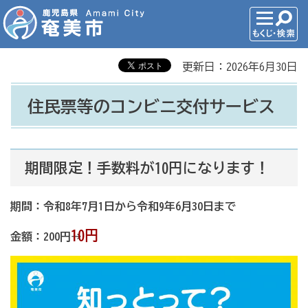
更新日：2026年6月30日
住民票等のコンビニ交付サービス
期間限定！手数料が10円になります！
期間：令和8年7月1日から令和9年6月30日まで
10円
金額：200円→