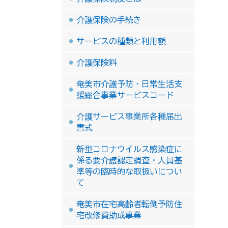
介護保険の手続き
サービスの種類と利用額
介護保険料
奄美市介護予防・日常生活支
援総合事業サービスコード
介護サービス事業所各種届出
書式
新型コロナウイルス感染症に
係る要介護認定調査・人員基
準等の臨時的な取扱いについ
て
奄美市在宅高齢者転倒予防住
宅改修費助成事業