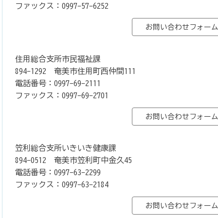
ファックス：0997-57-6252
住用総合支所市民福祉課
894-1292 奄美市住用町西仲間111
電話番号：0997-69-2111
ファックス：0997-69-2701
笠利総合支所いきいき健康課
894-0512 奄美市笠利町中金久45
電話番号：0997-63-2299
ファックス：0997-63-2184