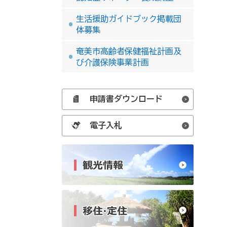
生活援助ガイドブック掲載団
体募集
奄美市高齢者保健福祉計画及
び介護保険事業計画
申請書ダウンロード
電子入札