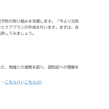
護予防の取り組みを支援します。「今より元気
りとケアプランの作成を行います。まずは、自
活用してみましょう。
また、地域との連携を図り、認知症への理解を
・・
こちら(1)
/
こちら(2)