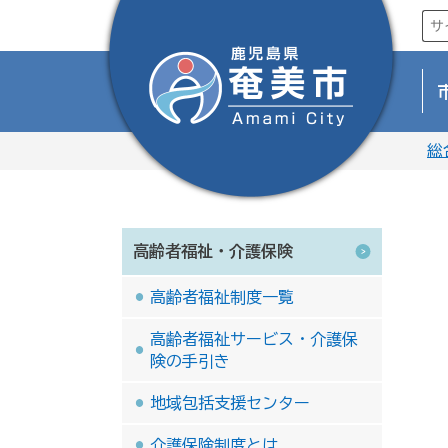
総
高齢者福祉・介護保険
高齢者福祉制度一覧
高齢者福祉サービス・介護保
険の手引き
地域包括支援センター
介護保険制度とは