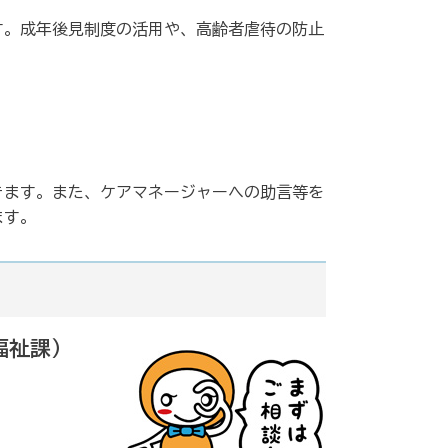
す。成年後見制度の活用や、高齢者虐待の防止
きます。また、ケアマネージャーへの助言等を
ます。
福祉課）