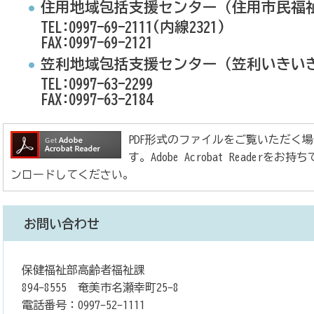
住用地域包括支援センター（住用市民福
TEL:0997-69-2111(内線2321)
FAX:0997-69-2121
笠利地域包括支援センター（笠利いきい
TEL:0997-63-2299
FAX:0997-63-2184
PDF形式のファイルをご覧いただく場合には、
す。Adobe Acrobat Reade
ンロードしてください。
お問い合わせ
保健福祉部高齢者福祉課
894-8555 奄美市名瀬幸町25-8
電話番号：0997-52-1111