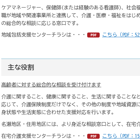
ケアマネージャー、保健師(または経験のある看護師)、社会
職が地域や関連事業所と連携して、介護・医療・福祉をはじ
の総合的な相談に応じる窓口です。
地域包括支援センターチラシは・・・
こちら（PDF：52
主な役割
高齢者に対する総合的な相談を受け付けます
介護に関すること、健康に関すること、生活に関することな
応じて、介護保険制度だけでなく、その他の制度や地域資源
身状態や生活実態に合わせた支援対応を行います。
名瀬地区・住用地区には、より身近な相談窓口として、在宅
在宅介護支援センターチラシは・・・
こちら（PDF：15